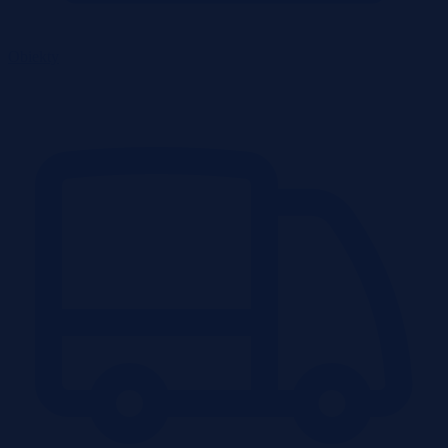
Obiekty