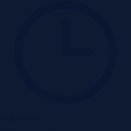
Wadium 19-11-2026