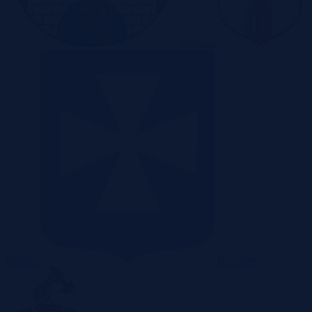
Poznań
Radom
Rzeszów