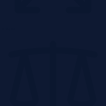
0.382 ha