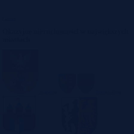
Garaże
Okazyjne nieruchomości w największych
miastach
Białystok
Bielsko-Biała