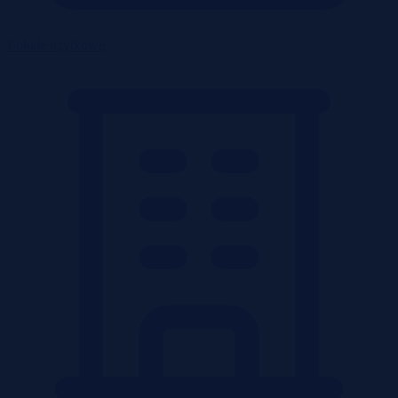
Lokale użytkowe