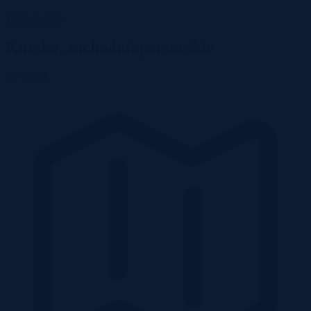
Wróć do listy
Karsko, zachodniopomorskie
97 900 zł