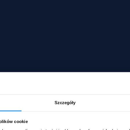
Szczegóły
 plików cookie