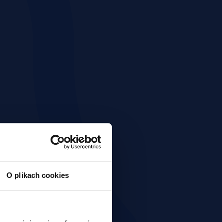
O plikach cookies