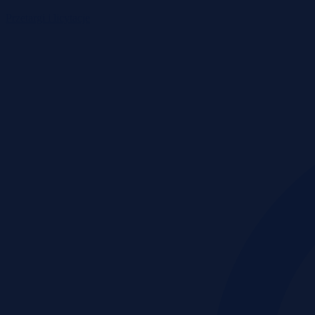
Przetargi i licytacje