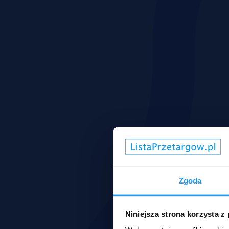
Zgoda
Niniejsza strona korzysta z