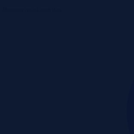
Monitoring rynku
Cennik
Blog