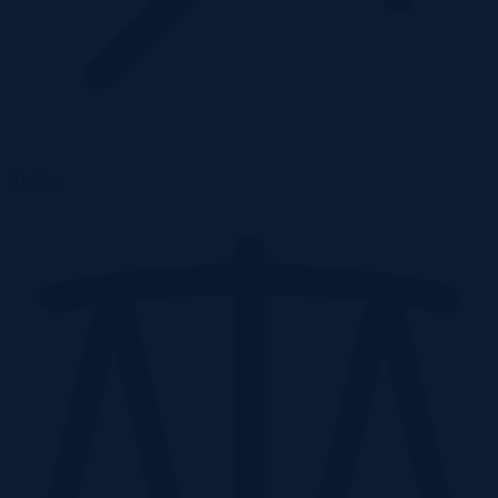
8 piętro