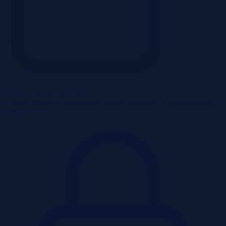
Odblokuj pełne dane oferty
Uzyskaj dostęp do dokładnego adresu, kontaktu do sprzedającego i
pełnego opisu.