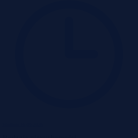
Wadium 16-09-2026
Rodzaje nieruchomości