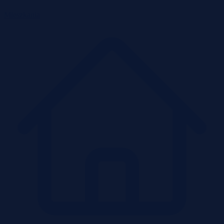
Mieszkania