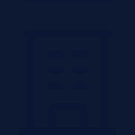
Lokale użytkowe