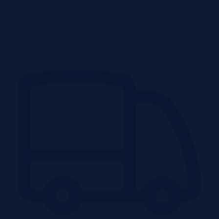
Obiekty