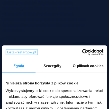
Zgoda
Szczegóły
O plikach cookies
Niniejsza strona korzysta z plików cookie
Wykorzystujemy pliki cookie do spersonalizowania treści
i reklam, aby oferować funkcje społecznościowe i
analizować ruch w naszej witrynie. Informacje o tym, jak
korzystasz z naszej witryny, udostępniamy partnerom