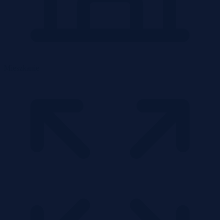
Mieszkanie