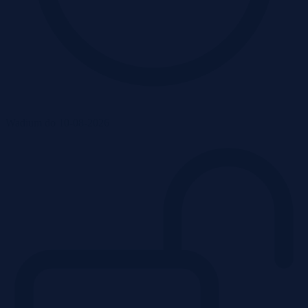
Wadium do 10-08-2026