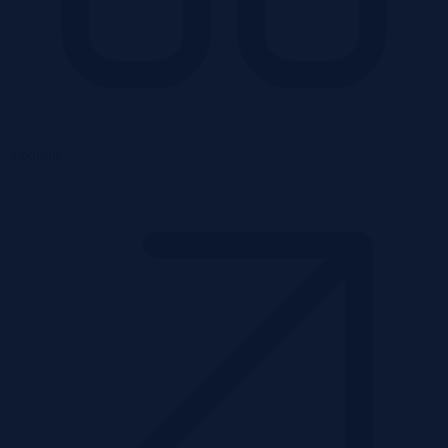
3 pokoje