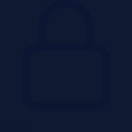
Pokaż
Liczba pokoi
3