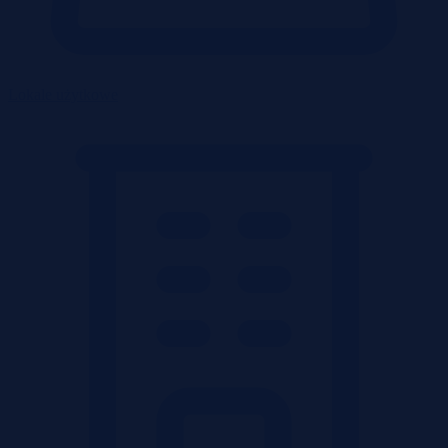
Lokale użytkowe