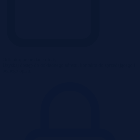
Odblokuj pełne dane oferty
Uzyskaj dostęp do dokładnego adresu, kontaktu do sprzedającego i
pełnego opisu.