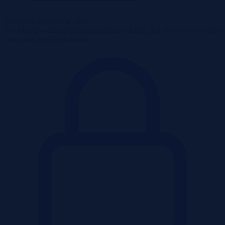
Odblokuj pełne dane oferty
Po odblokowaniu zobaczysz dokładny adres, link do strony oferenta
oraz pełną treść ogłoszenia.