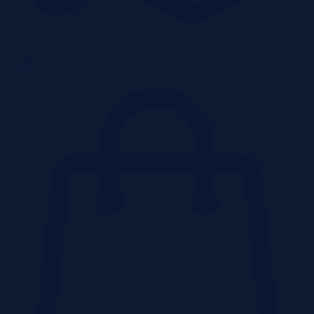
Działki