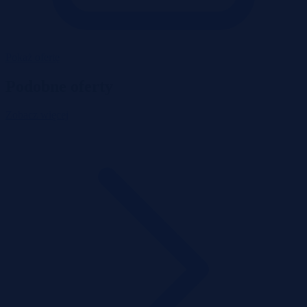
Pokaż ofertę
Podobne oferty
Zobacz więcej