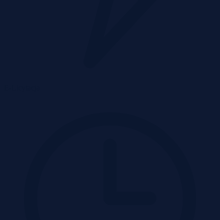
E-Licytacja