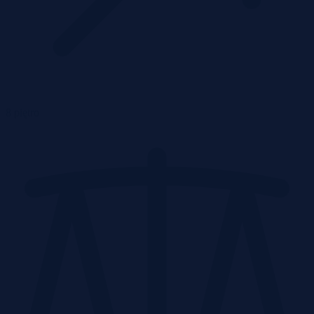
8 piętro