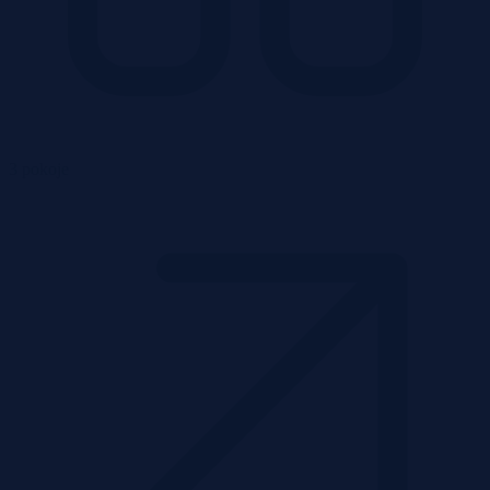
3 pokoje