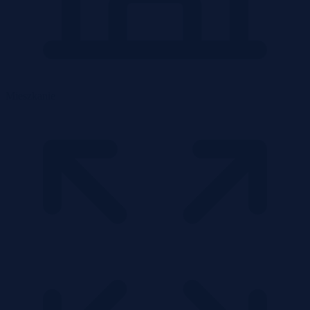
Mieszkanie