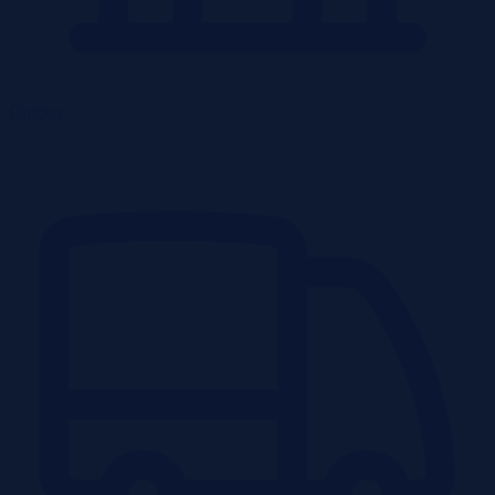
Obiekty