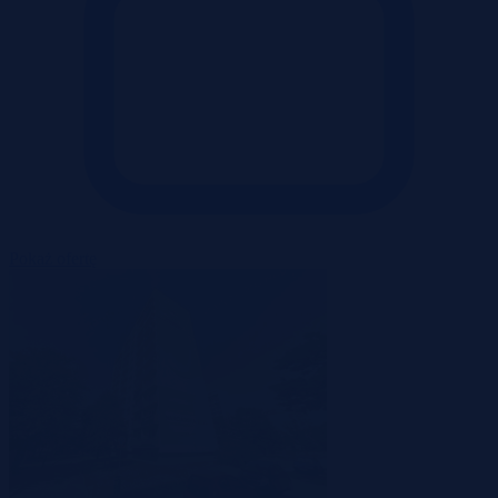
Pokaż ofertę