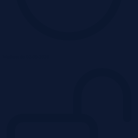
Wadium do 02-09-2026