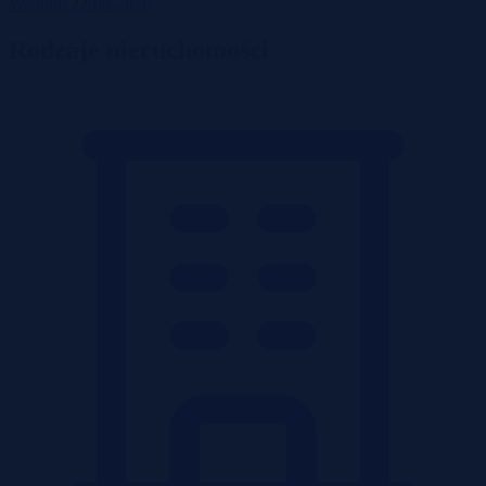
Wadium 22-09-2026
Rodzaje nieruchomości