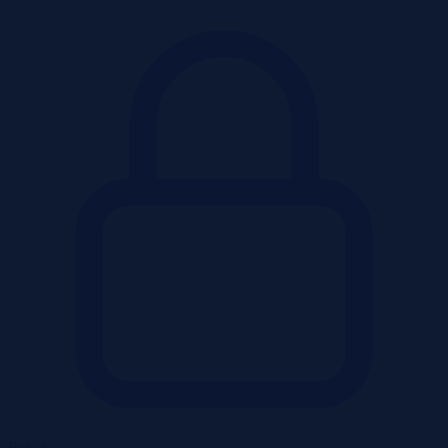
Pokaż