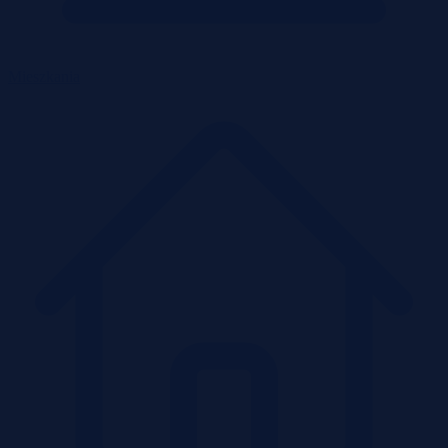
Mieszkania