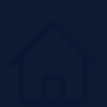
Mieszkania