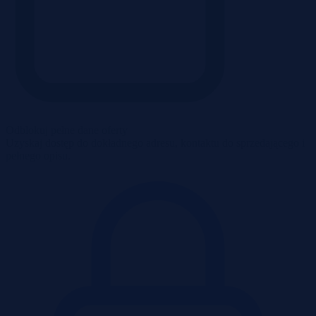
Odblokuj pełne dane oferty
Uzyskaj dostęp do dokładnego adresu, kontaktu do sprzedającego i
pełnego opisu.