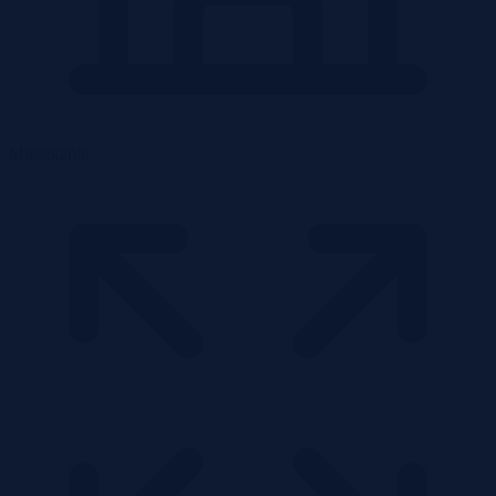
Mieszkanie