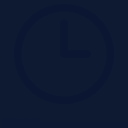
Wadium 14-08-2026