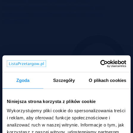
Zgoda
Szczegóły
O plikach cookies
Niniejsza strona korzysta z plików cookie
Wykorzystujemy pliki cookie do spersonalizowania treści
i reklam, aby oferować funkcje społecznościowe i
analizować ruch w naszej witrynie. Informacje o tym, jak
korzystasz z naszej witryny, udostępniamy partnerom