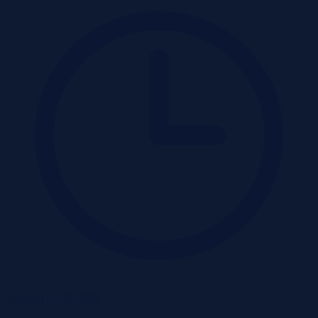
Wadium 07-09-2026