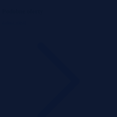
Podobne oferty
Zobacz więcej