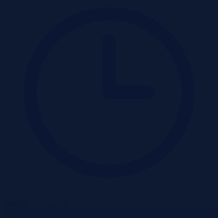
Wadium 14-09-2026