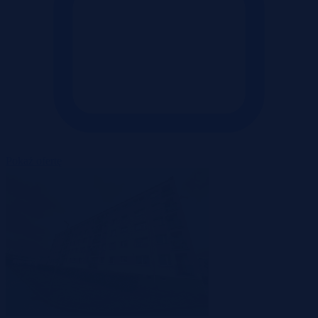
Pokaż ofertę