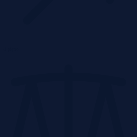
-1 piętro