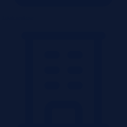
Lokale użytkowe