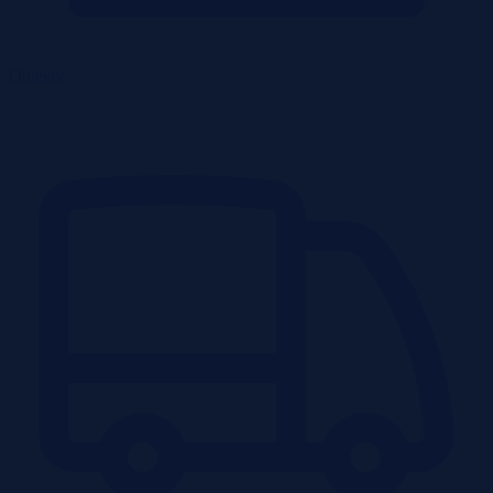
Obiekty