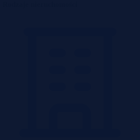
Rodzaje nieruchomości