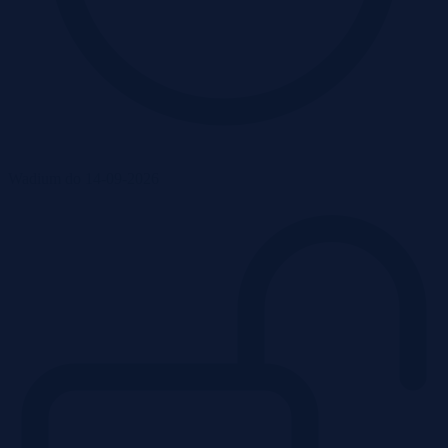
Wadium do 14-09-2026