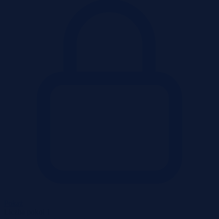
Pokaż
Liczba pokoi
1