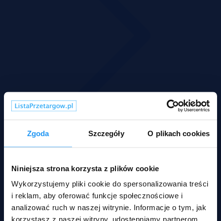
Zgoda
Szczegóły
O plikach cookies
Niniejsza strona korzysta z plików cookie
Wykorzystujemy pliki cookie do spersonalizowania treści
i reklam, aby oferować funkcje społecznościowe i
analizować ruch w naszej witrynie. Informacje o tym, jak
korzystasz z naszej witryny, udostępniamy partnerom