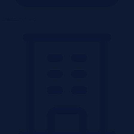
Lokale użytkowe