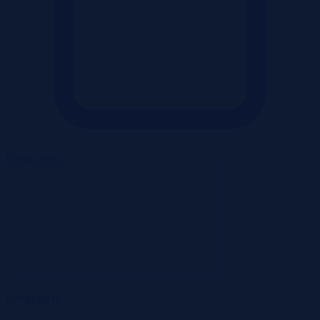
Pokaż ofertę
Szczegóły