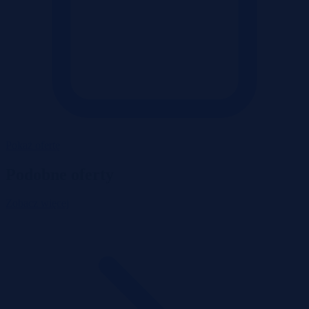
Pokaż ofertę
Podobne oferty
Zobacz więcej