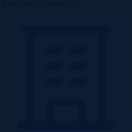
Rodzaje nieruchomości