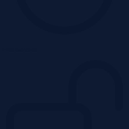
Oferta zakończona