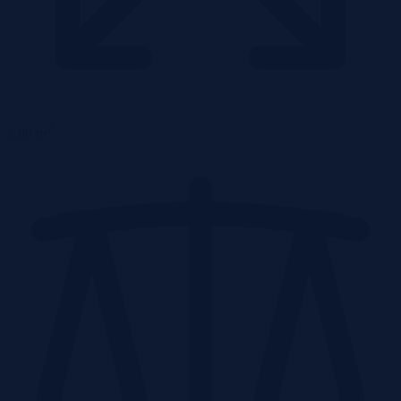
2
1,00 m