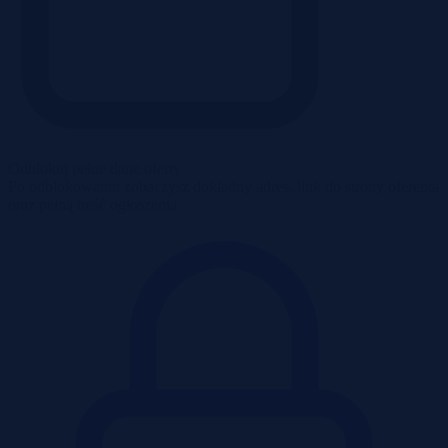
Odblokuj pełne dane oferty
Po odblokowaniu zobaczysz dokładny adres, link do strony oferenta
oraz pełną treść ogłoszenia.