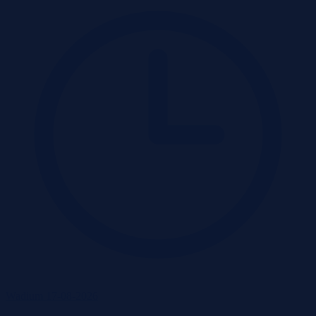
Wadium 17-08-2026