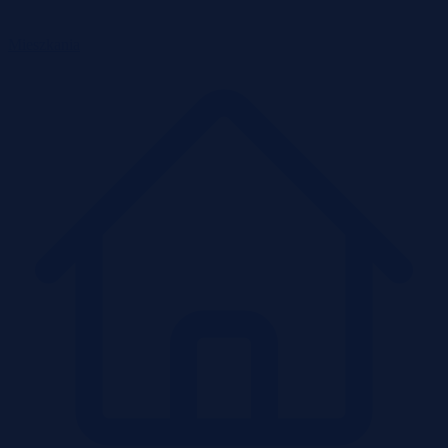
Mieszkania