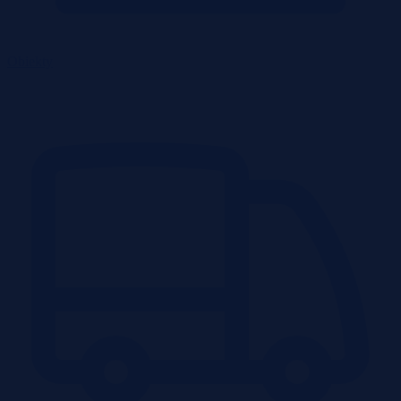
Obiekty