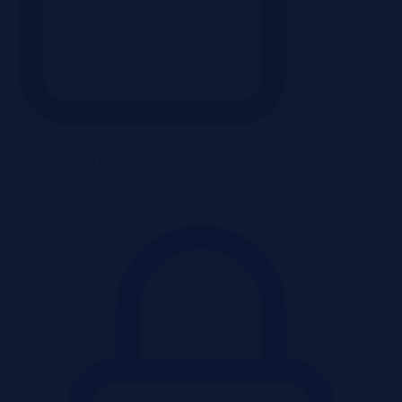
Odblokuj pełne dane oferty
Uzyskaj dostęp do dokładnego adresu, kontaktu do sprzedającego i
pełnego opisu.