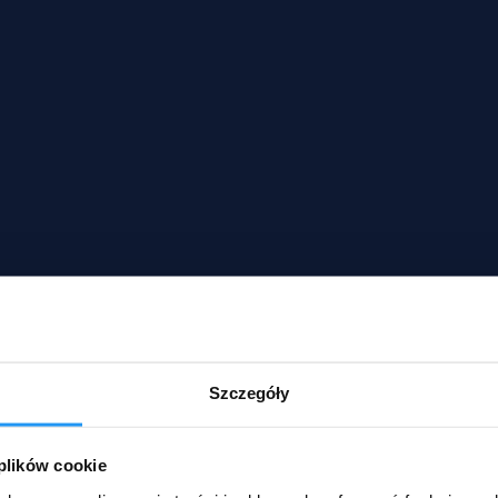
Szczegóły
 plików cookie