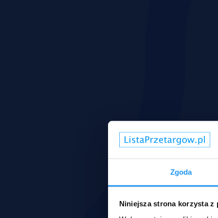
Zgoda
Niniejsza strona korzysta z