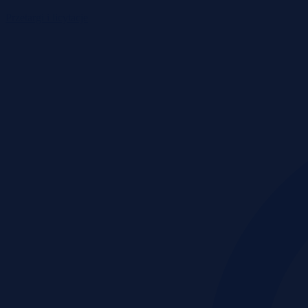
Przetargi i licytacje