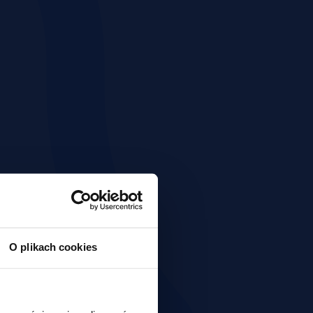
O plikach cookies