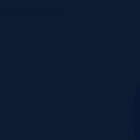
Monitoring rynku
Cennik
Blog