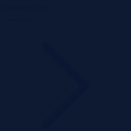
Podobne oferty
Zobacz więcej