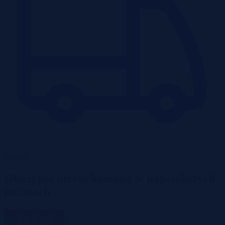
Garaże
Okazyjne nieruchomości w największych
miastach