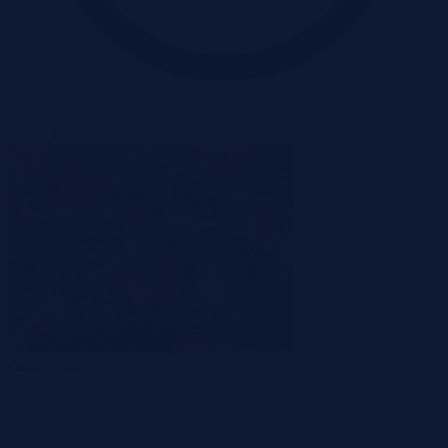
Oferta zakończona
Zakończona