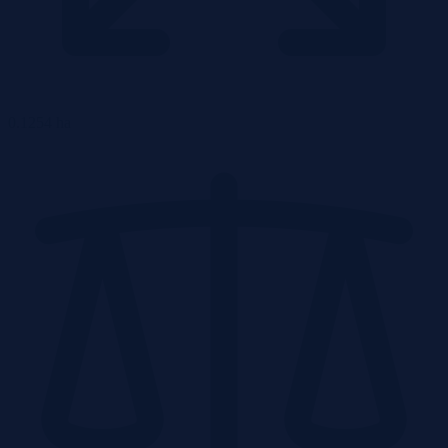
0.1254 ha