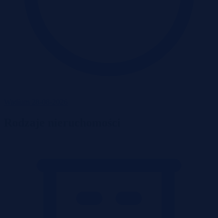
Wadium 28-08-2026
Rodzaje nieruchomości