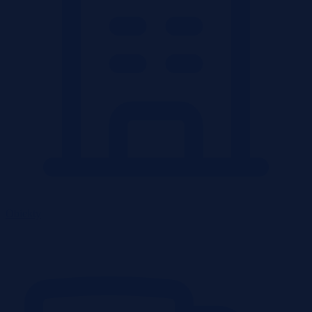
Obiekty