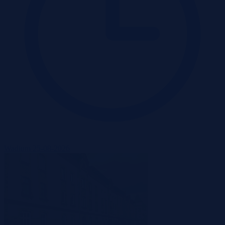
Wadium 25-08-2026