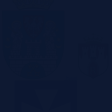
Poznań