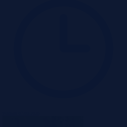
Wadium 07-09-2026