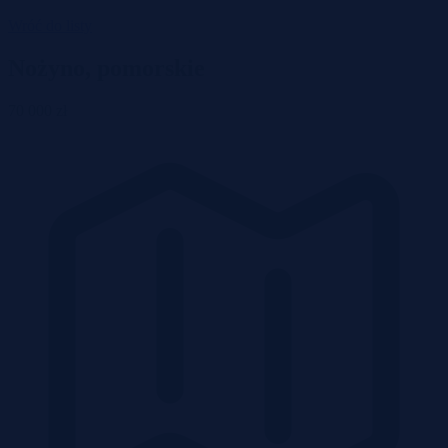
Wróć do listy
Nożyno, pomorskie
70 000 zł