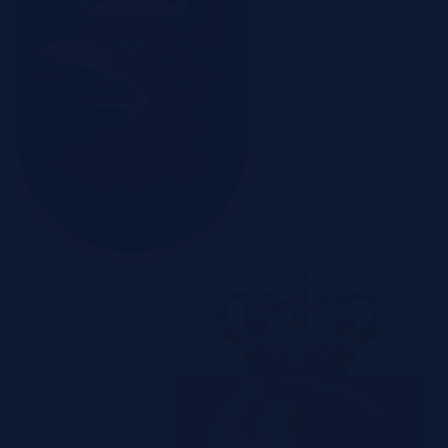
Szczecin