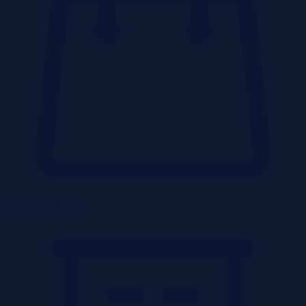
Lokale użytkowe