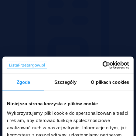
Zgoda
Szczegóły
O plikach cookies
Mieszkania
Niniejsza strona korzysta z plików cookie
Wykorzystujemy pliki cookie do spersonalizowania treści
i reklam, aby oferować funkcje społecznościowe i
analizować ruch w naszej witrynie. Informacje o tym, jak
korzystasz z naszej witryny, udostępniamy partnerom