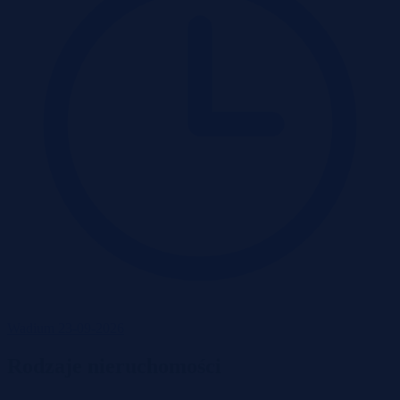
Wadium 23-09-2026
Rodzaje nieruchomości