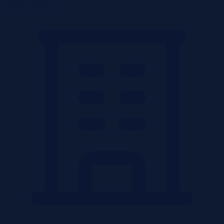
Lokale użytkowe