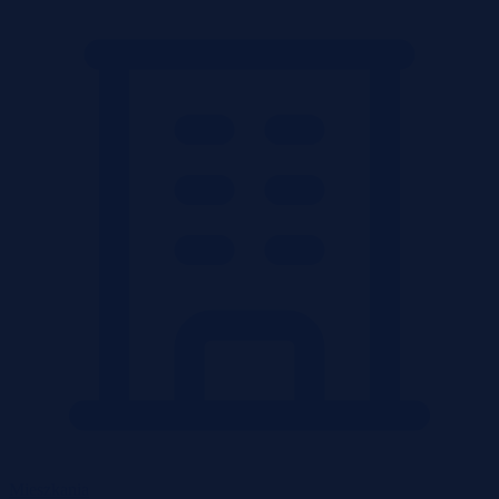
Mieszkania