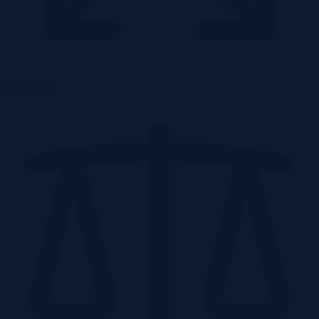
0.0037 ha