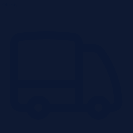
Obiekty