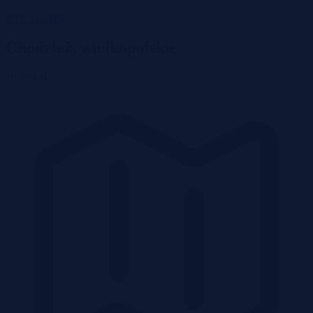
Wróć do listy
Chodzież, wielkopolskie
10 500 zł