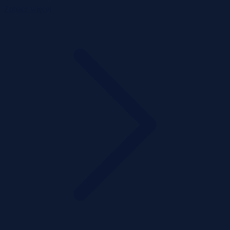
Zobacz więcej