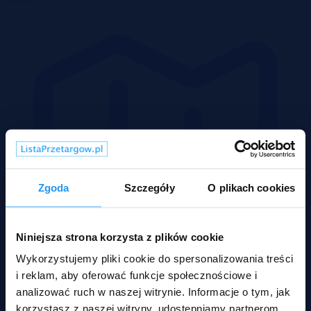
Zgoda
Szczegóły
O plikach cookies
Niniejsza strona korzysta z plików cookie
Wykorzystujemy pliki cookie do spersonalizowania treści
i reklam, aby oferować funkcje społecznościowe i
analizować ruch w naszej witrynie. Informacje o tym, jak
korzystasz z naszej witryny, udostępniamy partnerom