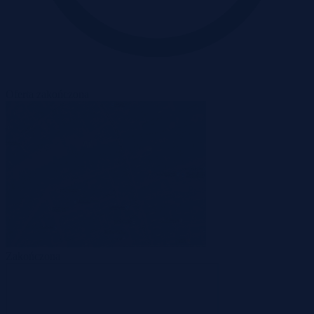
Oferta zakończona
Zakończona