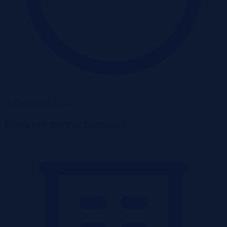
Wadium 24-08-2026
Rodzaje nieruchomości