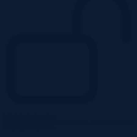
Odblokuj pełne dane oferty
Po odblokowaniu zobaczysz dokładny adres, link do strony oferenta
oraz pełną treść ogłoszenia.