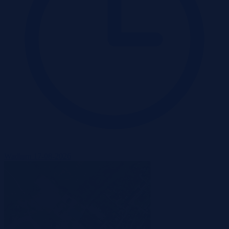
Wadium 17-08-2026