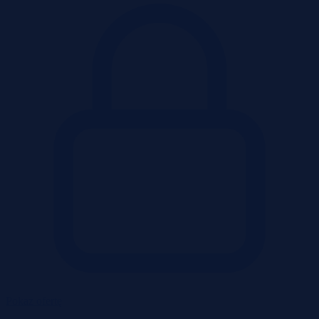
Pokaż ofertę