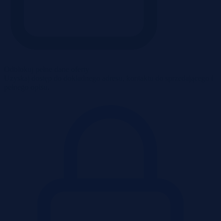
Odblokuj pełne dane oferty
Uzyskaj dostęp do dokładnego adresu, kontaktu do sprzedającego i
pełnego opisu.