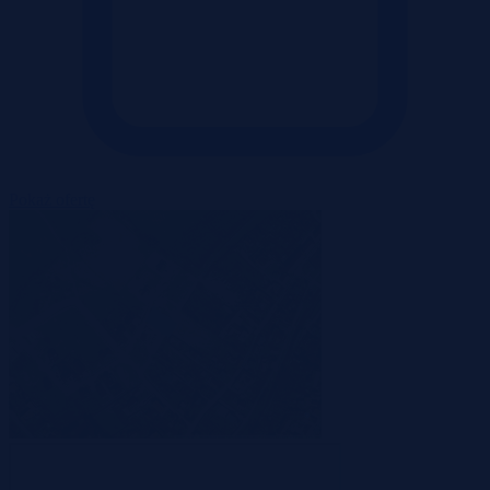
Pokaż ofertę