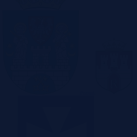
Poznań