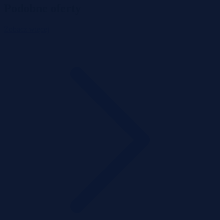
Podobne oferty
Zobacz więcej