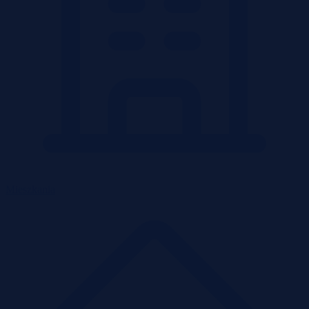
Mieszkania