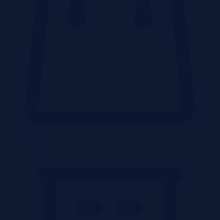
Lokale użytkowe