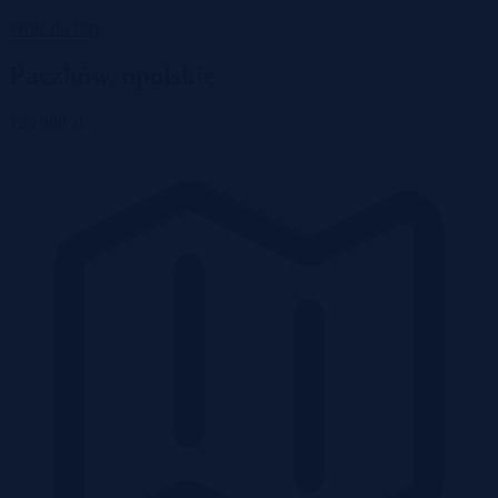
Wróć do listy
Paczków, opolskie
125 000 zł