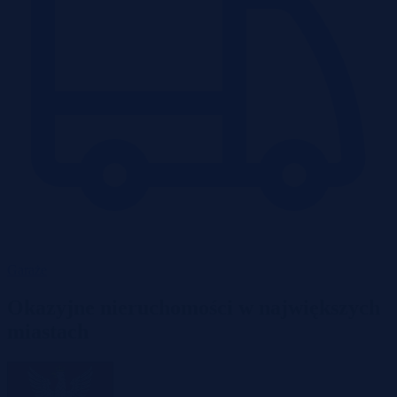
Garaże
Okazyjne nieruchomości w największych
miastach