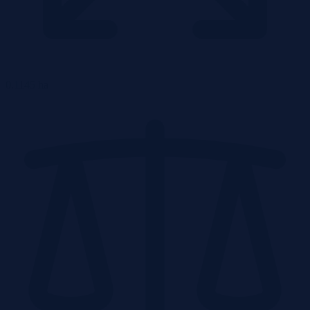
0.1145 ha