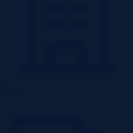
Obiekty