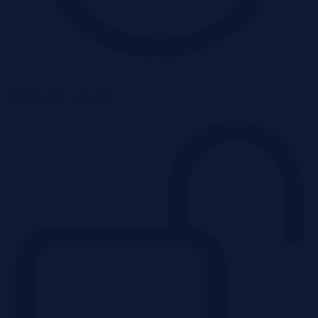
Wadium do 17-08-2026