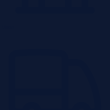
Obiekty