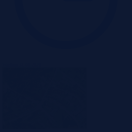
Wadium 31-08-2026