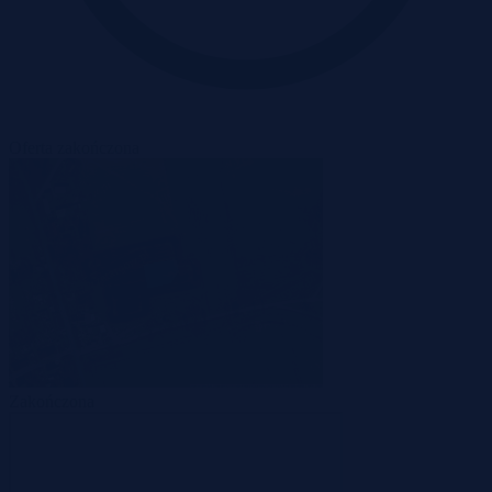
Oferta zakończona
Zakończona