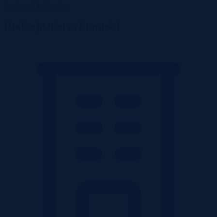
Wadium 14-08-2026
Rodzaje nieruchomości