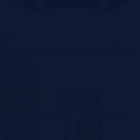
Garaże
Okazyjne nieruchomości w największych
miastach
Białystok
Bielsko-Biała