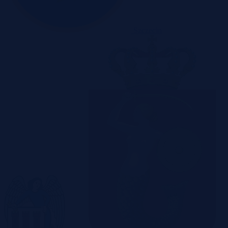
Szczecin