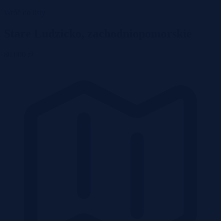
Wróć do listy
Stare Ludzicko, zachodniopomorskie
80 000 zł