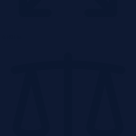
0.1621 ha