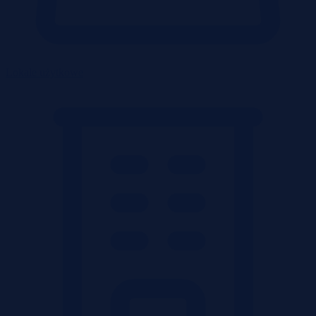
Lokale użytkowe