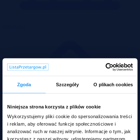
Mieszkania
Zgoda
Szczegóły
O plikach cookies
Niniejsza strona korzysta z plików cookie
Wykorzystujemy pliki cookie do spersonalizowania treści
i reklam, aby oferować funkcje społecznościowe i
analizować ruch w naszej witrynie. Informacje o tym, jak
korzystasz z naszej witryny, udostępniamy partnerom