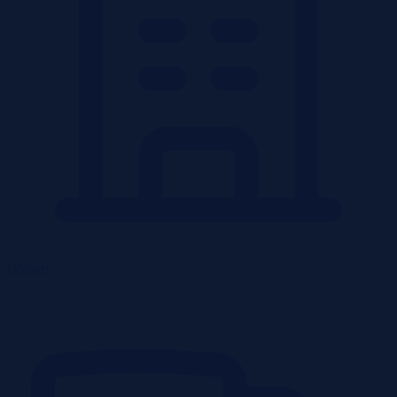
Obiekty