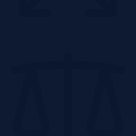
0.0764 ha