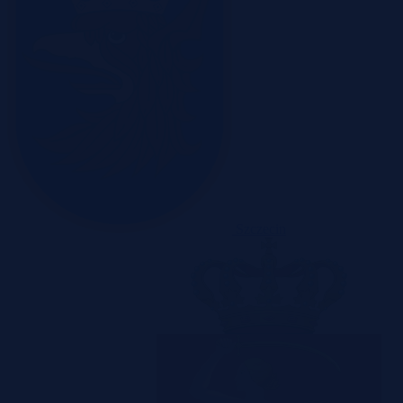
Szczecin