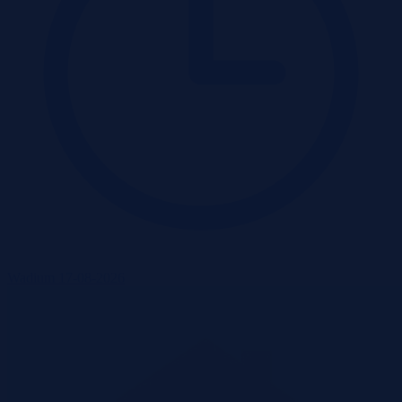
Wadium 17-08-2026