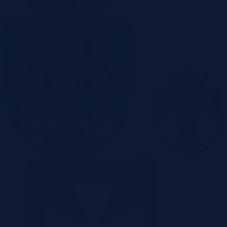
Poznań