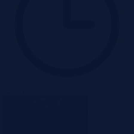
Wadium 14-09-2026