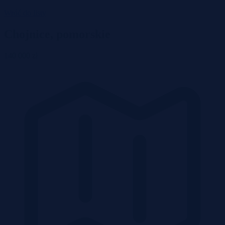
Wróć do listy
Chojnice, pomorskie
140 000 zł