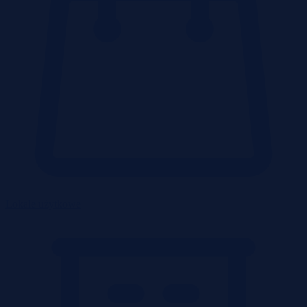
Lokale użytkowe