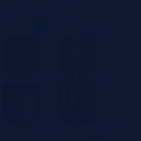
Częstochowa
Gdańsk
Gdynia
Gliwice
Katowice