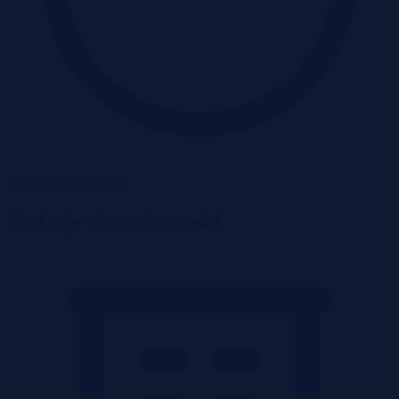
Wadium 28-08-2026
Rodzaje nieruchomości