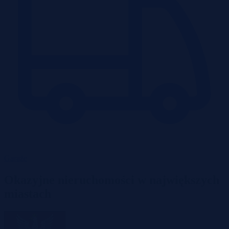
Garaże
Okazyjne nieruchomości w największych
miastach