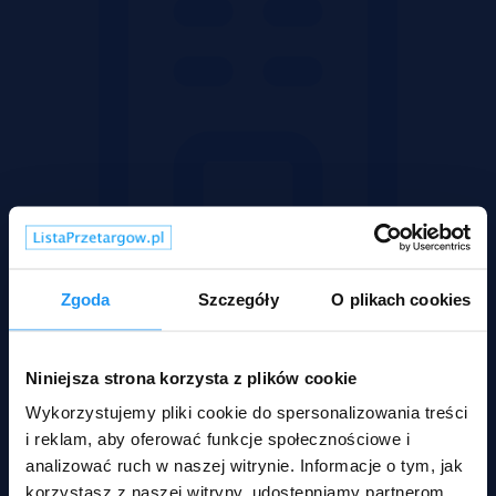
Zgoda
Szczegóły
O plikach cookies
Mieszkania
Niniejsza strona korzysta z plików cookie
Wykorzystujemy pliki cookie do spersonalizowania treści
i reklam, aby oferować funkcje społecznościowe i
analizować ruch w naszej witrynie. Informacje o tym, jak
korzystasz z naszej witryny, udostępniamy partnerom