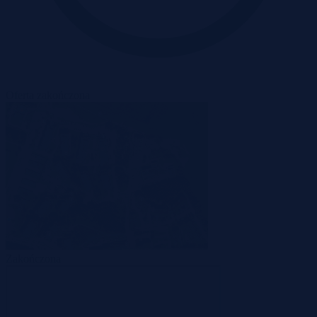
Oferta zakończona
Zakończona