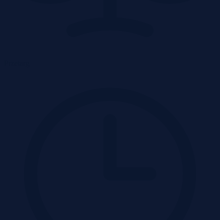
Przetarg