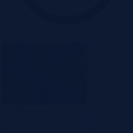
Oferta zakończona
Zakończona