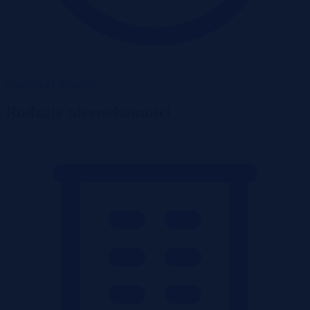
Wadium 21-09-2026
Rodzaje nieruchomości