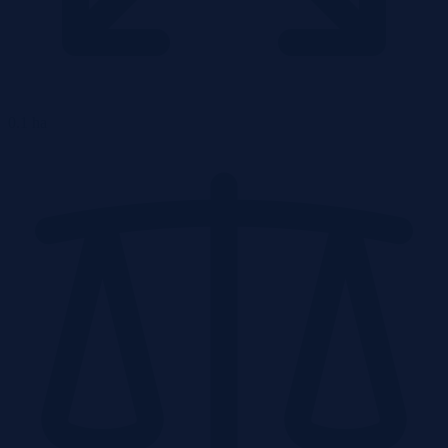
0.1 ha