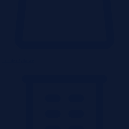
Lokale użytkowe