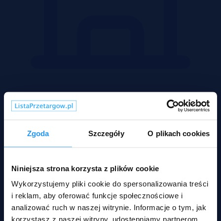
Mieszkania
Zgoda
Szczegóły
O plikach cookies
Niniejsza strona korzysta z plików cookie
Wykorzystujemy pliki cookie do spersonalizowania treści
i reklam, aby oferować funkcje społecznościowe i
analizować ruch w naszej witrynie. Informacje o tym, jak
korzystasz z naszej witryny, udostępniamy partnerom