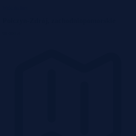
Wróć do listy
Połczyn-Zdrój, zachodniopomorskie
98 000 zł