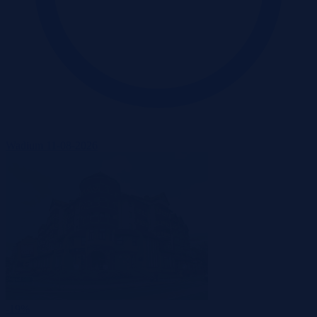
Wadium 11-08-2026
-19%