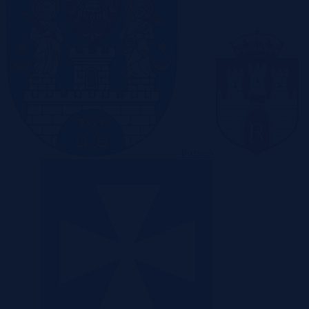
Poznań