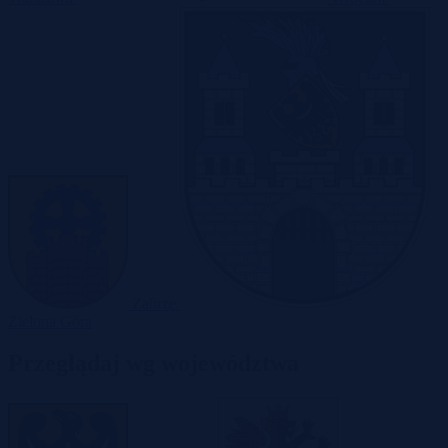
Zabrze
Zielona Góra
Przeglądaj wg województwa