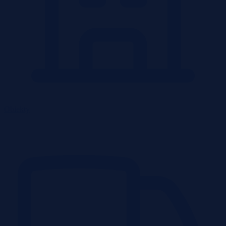
Obiekty