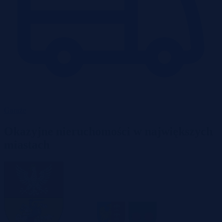
Garaże
Okazyjne nieruchomości w największych
miastach