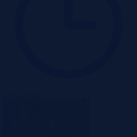
Wadium 17-08-2026