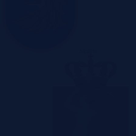
Szczecin