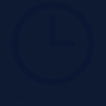
Wadium 10-08-2026