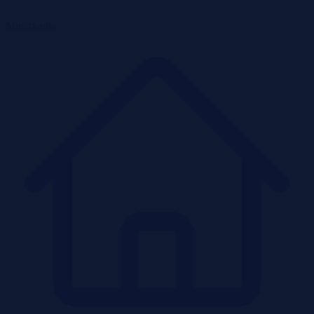
Mieszkania