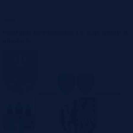
Garaże
Okazyjne nieruchomości w największych
miastach
Białystok
Bielsko-Biała