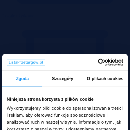
Lokale użytkowe
Zgoda
Szczegóły
O plikach cookies
Niniejsza strona korzysta z plików cookie
Wykorzystujemy pliki cookie do spersonalizowania treści
i reklam, aby oferować funkcje społecznościowe i
analizować ruch w naszej witrynie. Informacje o tym, jak
korzystasz z naszej witryny, udostępniamy partnerom