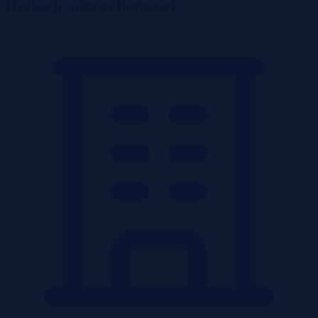
Rodzaje nieruchomości