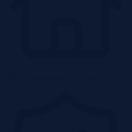
Przetargi
Spółdzielnie, spółki skarbu państwa, urzędy miast i inne.