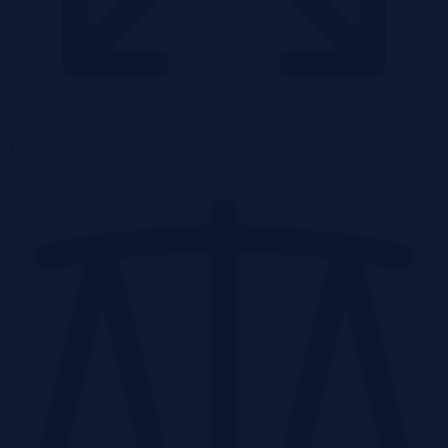
2
1,00 m