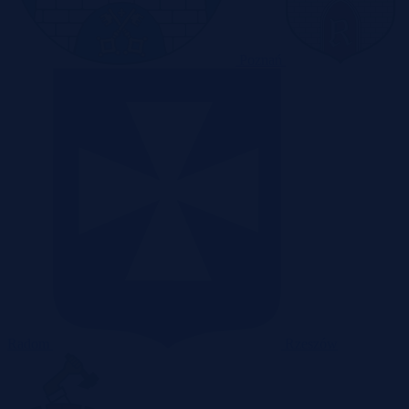
Poznań
Radom
Rzeszów