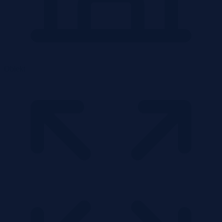
Obiekt