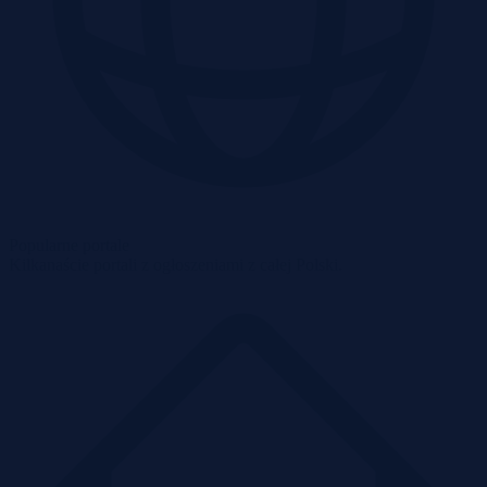
Popularne portale
Kilkanaście portali z ogłoszeniami z całej Polski.