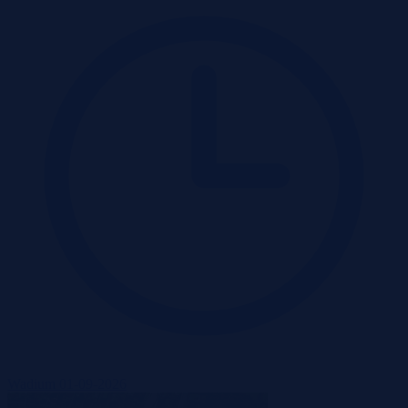
Wadium 01-09-2026