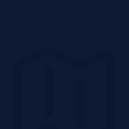
Wróć do listy
Wola Bokrzycka, świętokrzyskie
15 100 zł