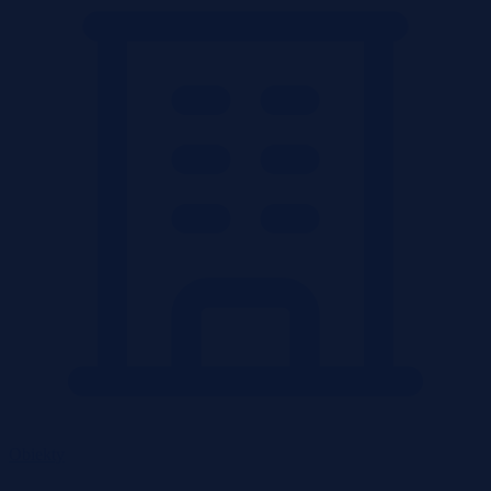
Obiekty