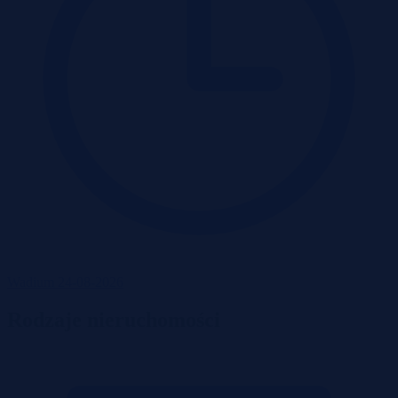
Wadium 24-08-2026
Rodzaje nieruchomości