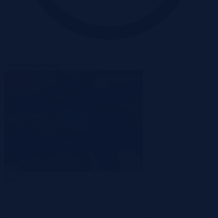
Oferta zakończona
Zakończona