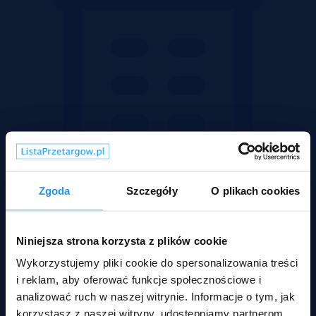
Zgoda
Szczegóły
O plikach cookies
Niniejsza strona korzysta z plików cookie
Wykorzystujemy pliki cookie do spersonalizowania treści
Mieszkania
i reklam, aby oferować funkcje społecznościowe i
analizować ruch w naszej witrynie. Informacje o tym, jak
korzystasz z naszej witryny, udostępniamy partnerom