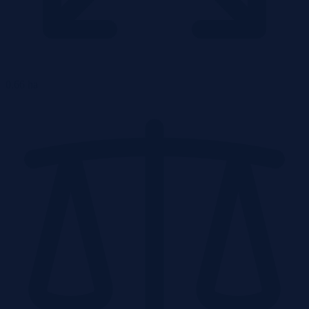
0.66 ha