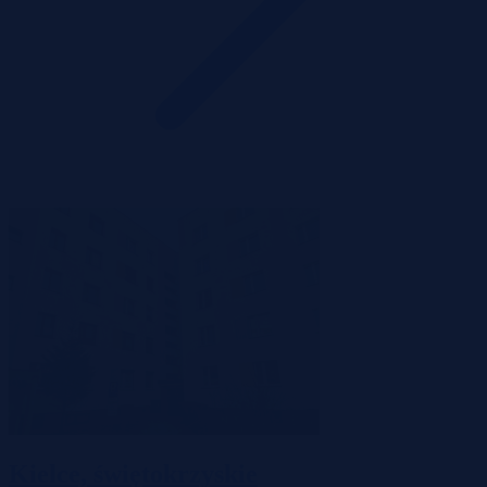
Kielce, świętokrzyskie