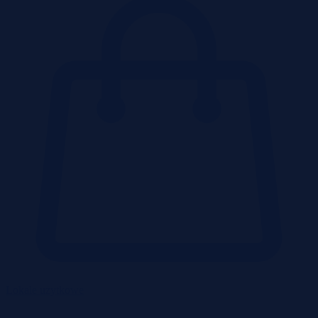
Lokale użytkowe