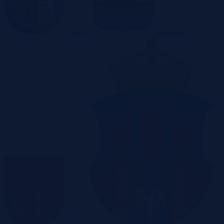
Gliwice
Katowice