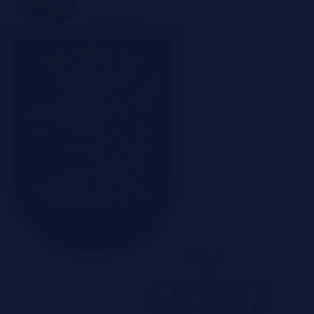
Sosnowiec
Szczecin