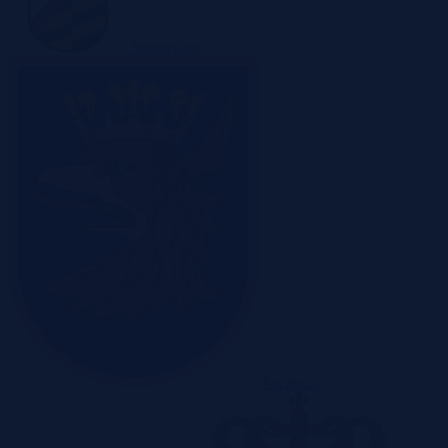
Sosnowiec
Szczecin