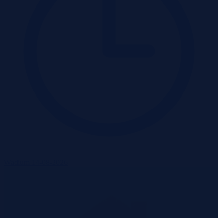
Wadium 14-08-2026