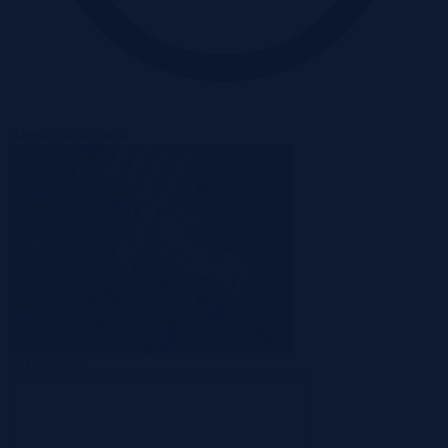
Oferta zakończona
Zakończona