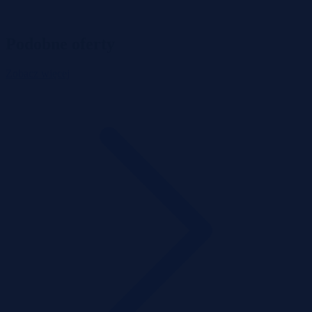
Podobne oferty
Zobacz więcej