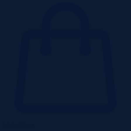
Lokale użytkowe