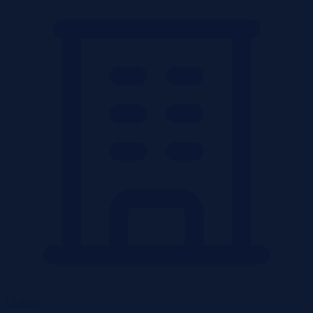
Obiekty