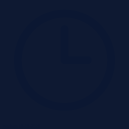
Wadium 18-08-2026