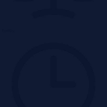
Przetarg