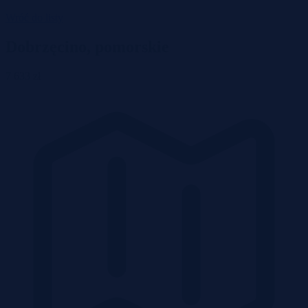
Wróć do listy
Dobrzęcino, pomorskie
7 633 zł