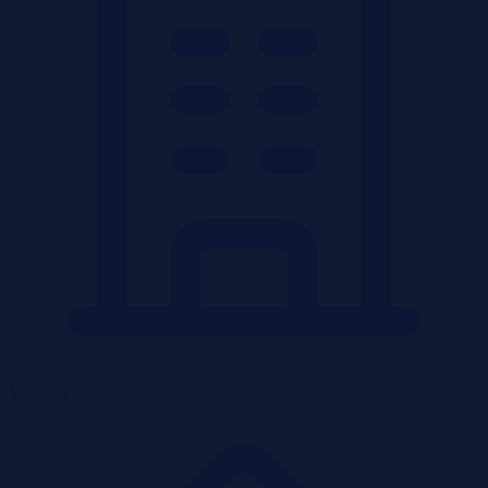
Mieszkania