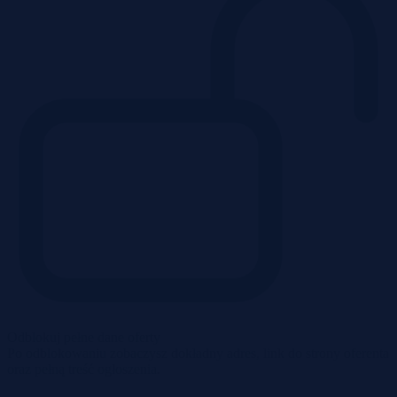
Odblokuj pełne dane oferty
Po odblokowaniu zobaczysz dokładny adres, link do strony oferenta
oraz pełną treść ogłoszenia.