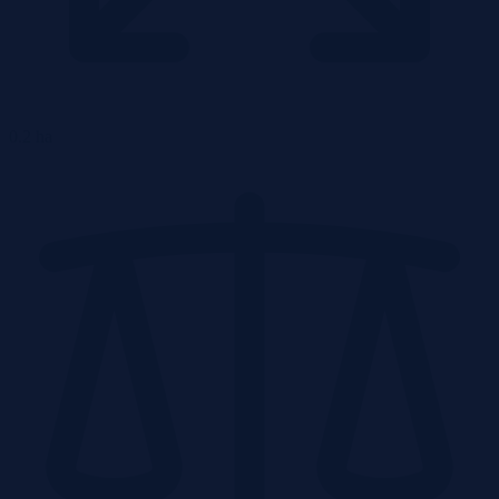
0.2 ha