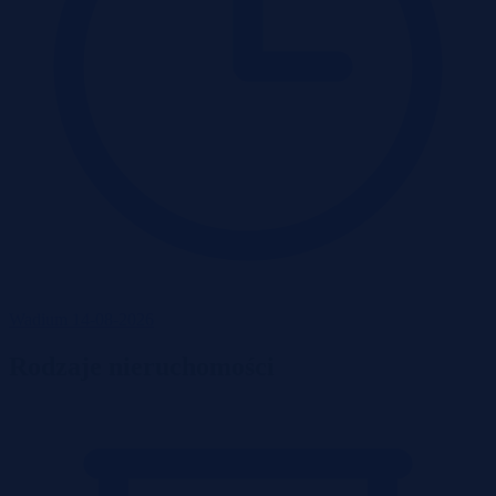
Wadium 14-08-2026
Rodzaje nieruchomości