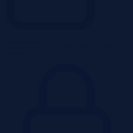
Odblokuj pełne dane oferty
Uzyskaj dostęp do dokładnego adresu, kontaktu do sprzedającego i
pełnego opisu.