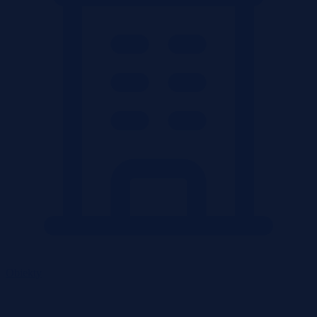
Obiekty