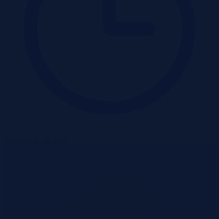
Wadium 18-08-2026