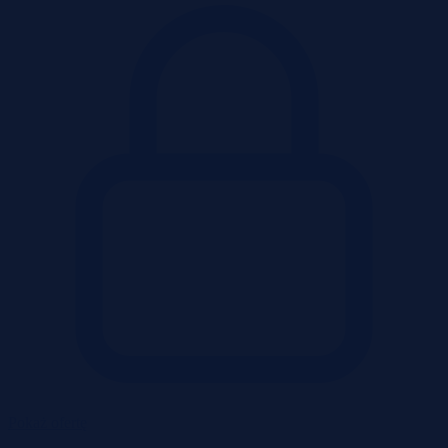
Pokaż ofertę