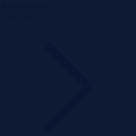
Podobne oferty
Zobacz więcej