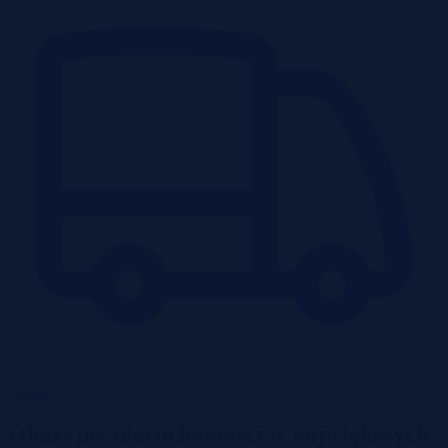
Garaże
Okazyjne nieruchomości w największych