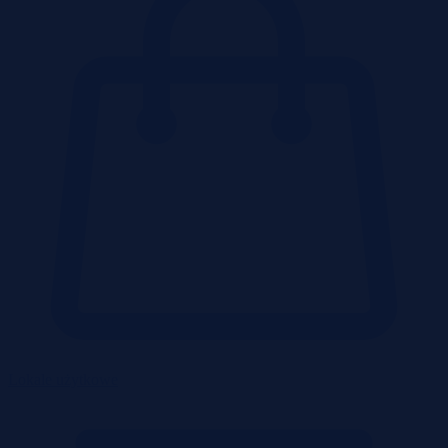
Lokale użytkowe