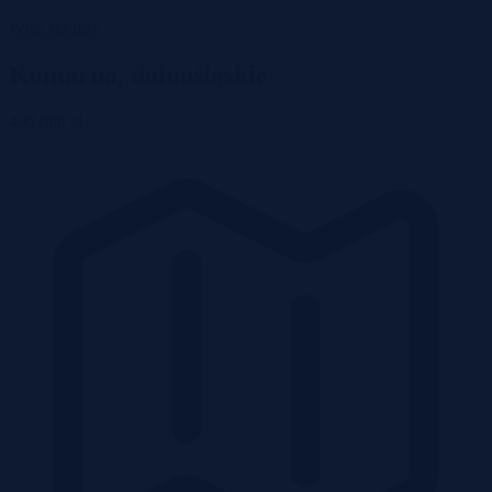
Wróć do listy
Komarno, dolnośląskie
400 000 zł