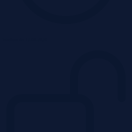
Wadium do 12-08-2026