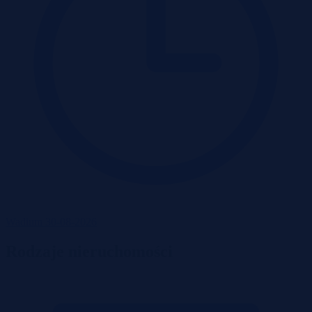
Wadium 30-08-2026
Rodzaje nieruchomości