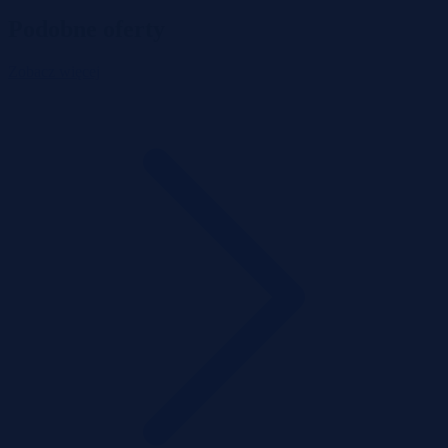
Podobne oferty
Zobacz więcej