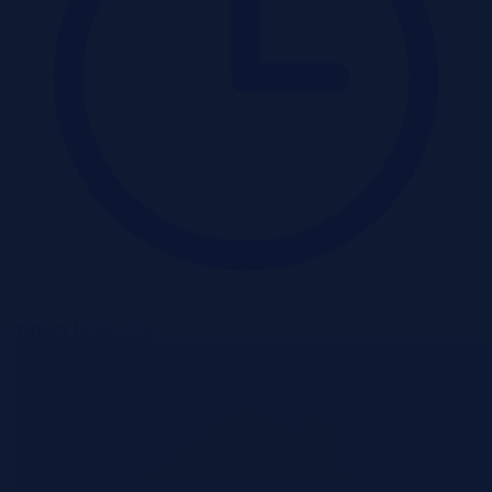
Wadium 14-08-2026