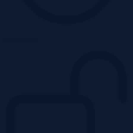
Oferta zakończona