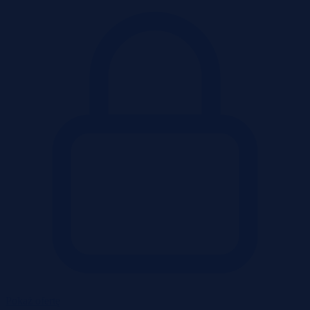
Pokaż ofertę