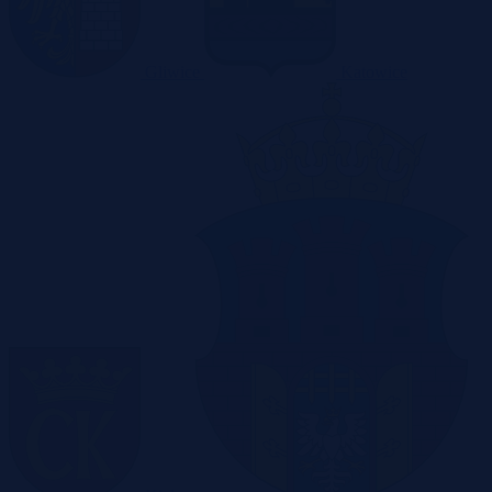
Gliwice
Katowice