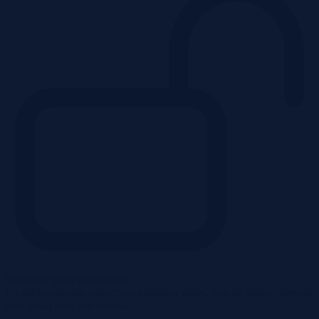
Odblokuj pełne dane oferty
Po odblokowaniu zobaczysz dokładny adres, link do strony oferenta
oraz pełną treść ogłoszenia.