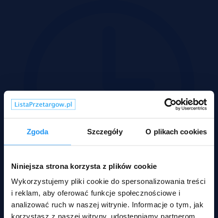
Zgoda
Szczegóły
O plikach cookies
Niniejsza strona korzysta z plików cookie
Wykorzystujemy pliki cookie do spersonalizowania treści
i reklam, aby oferować funkcje społecznościowe i
Wadium 11-08-2026
analizować ruch w naszej witrynie. Informacje o tym, jak
korzystasz z naszej witryny, udostępniamy partnerom