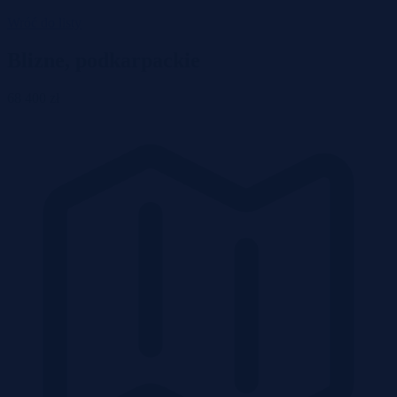
Wróć do listy
Blizne, podkarpackie
68 400 zł