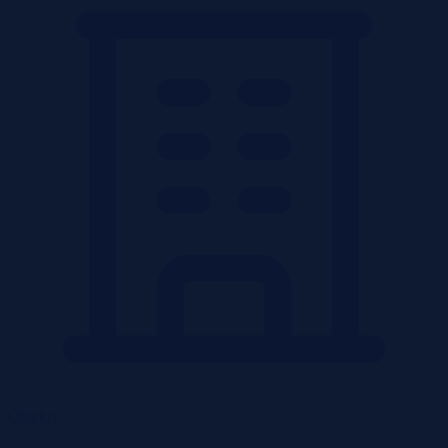
Obiekty