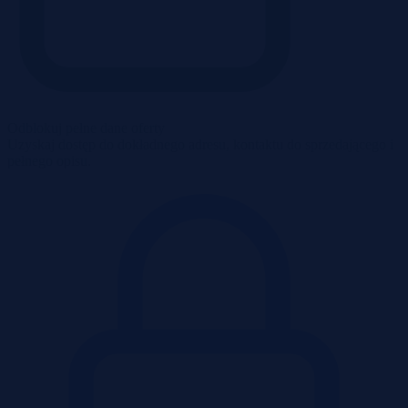
Odblokuj pełne dane oferty
Uzyskaj dostęp do dokładnego adresu, kontaktu do sprzedającego i
pełnego opisu.