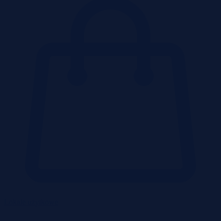
Lokale użytkowe