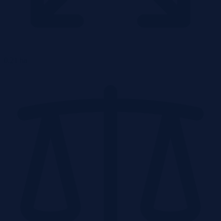
0.21 ha