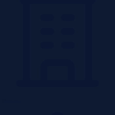
Mieszkania