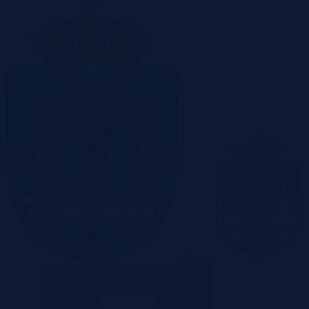
Poznań