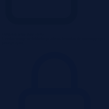
Odblokuj pełne dane oferty
Uzyskaj dostęp do dokładnego adresu, kontaktu do sprzedającego i
pełnego opisu.