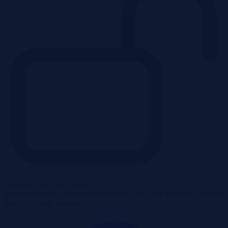
Odblokuj pełne dane oferty
Po odblokowaniu zobaczysz dokładny adres, link do strony oferenta
oraz pełną treść ogłoszenia.