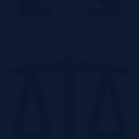
0.24 ha