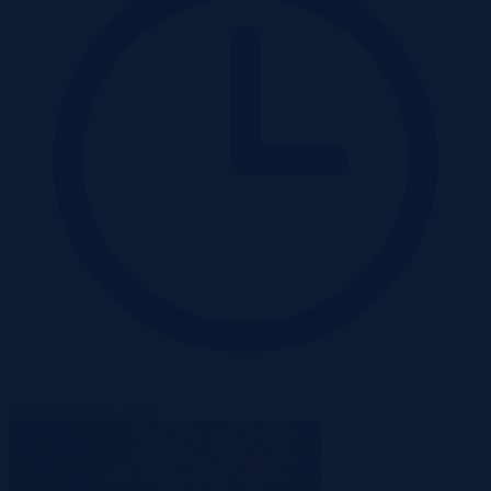
Wadium 01-09-2026