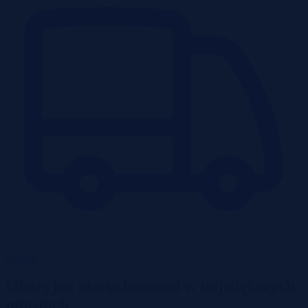
Garaże
Okazyjne nieruchomości w największych
miastach