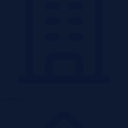
Mieszkania