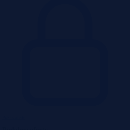
Pokaż ofertę
Podobne oferty