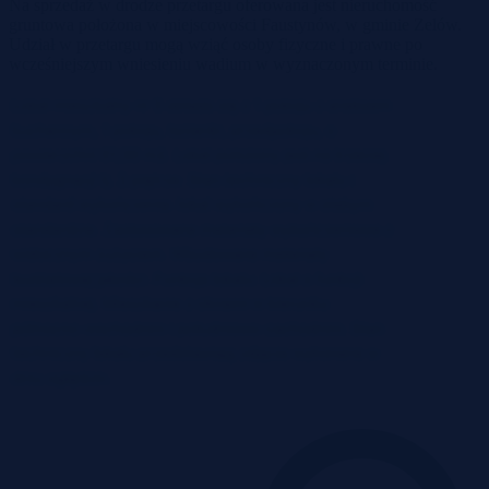
Na sprzedaż w drodze przetargu oferowana jest nieruchomość
gruntowa położona w miejscowości Faustynów, w gminie Zelów.
Udział w przetargu mogą wziąć osoby fizyczne i prawne po
wcześniejszym wniesieniu wadium w wyznaczonym terminie.