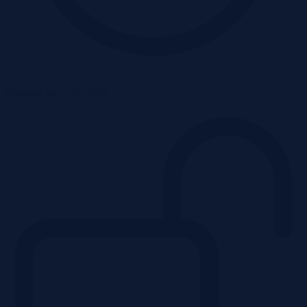
Wadium do 21-08-2026