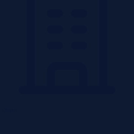
Obiekty