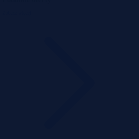
Zobacz więcej