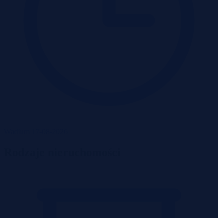
Wadium 17-08-2026
Rodzaje nieruchomości