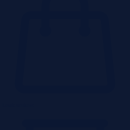
Lokale użytkowe