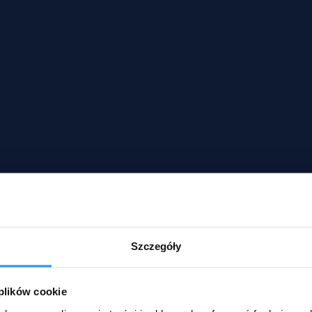
Szczegóły
 plików cookie