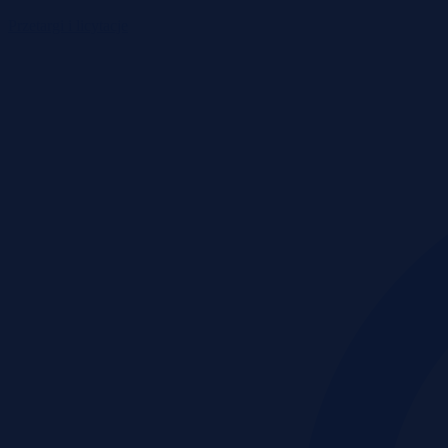
Przetargi i licytacje