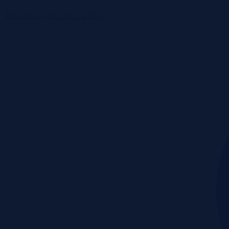
Monitoring rynku
Cennik
Blog