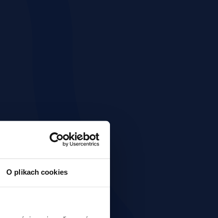
O plikach cookies