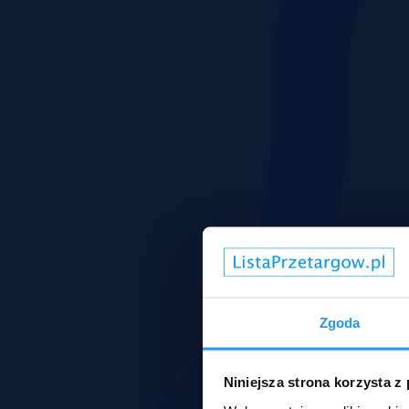
Zgoda
Niniejsza strona korzysta z