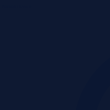
Przetargi i licytacje