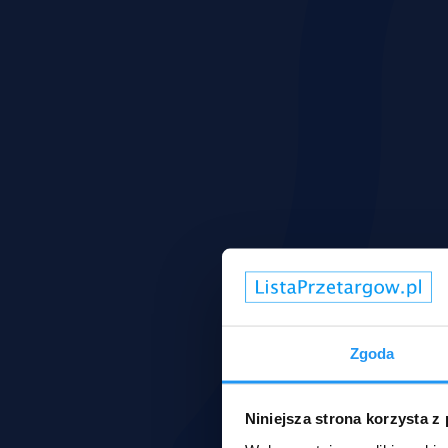
Zgoda
Niniejsza strona korzysta z