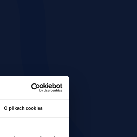
O plikach cookies