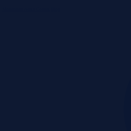
Monitoring rynku
Cennik
Blog