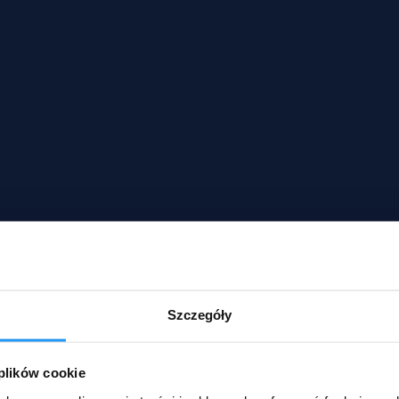
Szczegóły
 plików cookie