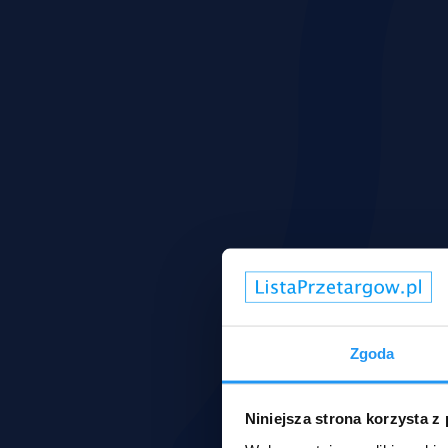
Zgoda
Niniejsza strona korzysta z