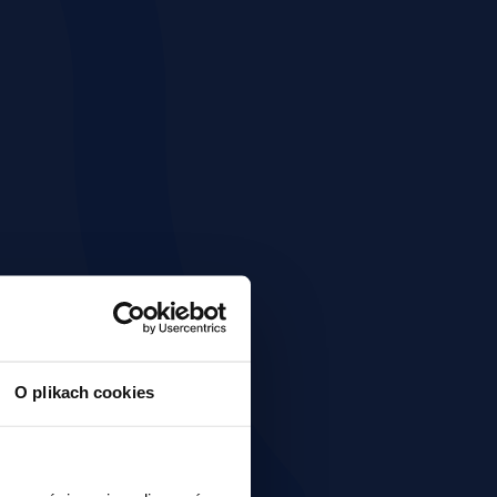
O plikach cookies