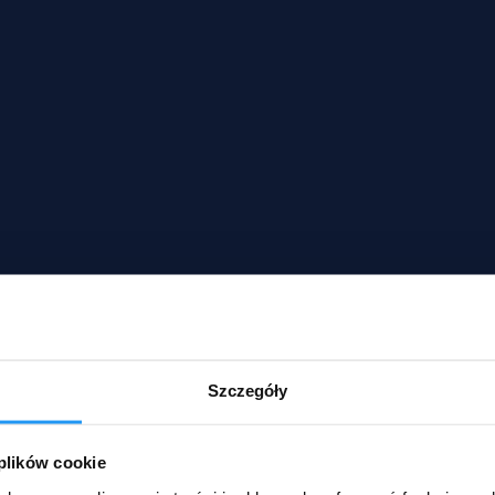
Szczegóły
 plików cookie