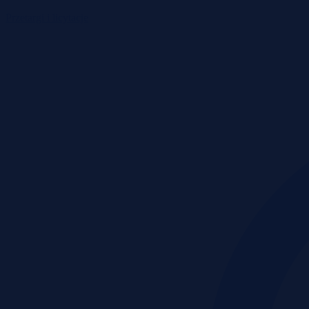
Przetargi i licytacje