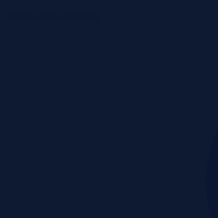
Monitoring rynku
Cennik
Blog