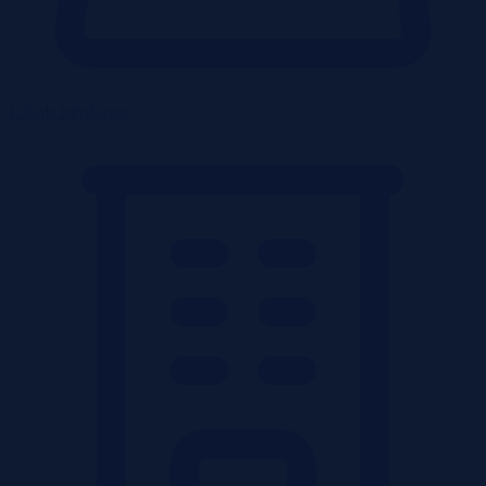
Lokale użytkowe