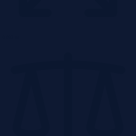
0.093 ha