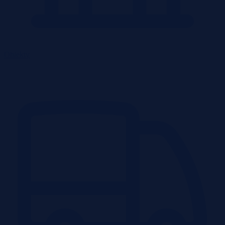
Obiekty