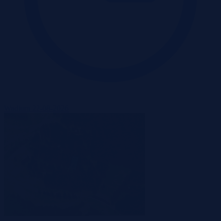
Wadium 22-08-2026