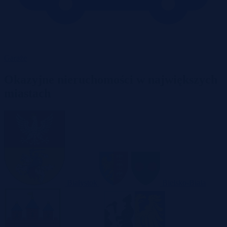
Garaże
Okazyjne nieruchomości w największych
miastach
Białystok
Bielsko-Biała