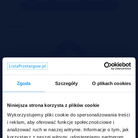
Mieszkania
Zgoda
Szczegóły
O plikach cookies
Niniejsza strona korzysta z plików cookie
Wykorzystujemy pliki cookie do spersonalizowania treści
i reklam, aby oferować funkcje społecznościowe i
analizować ruch w naszej witrynie. Informacje o tym, jak
korzystasz z naszej witryny, udostępniamy partnerom