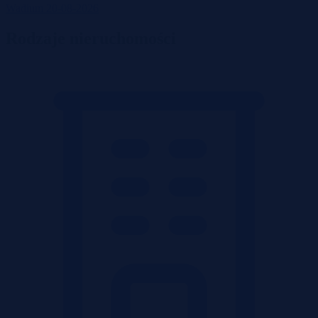
Wadium 20-08-2026
Rodzaje nieruchomości