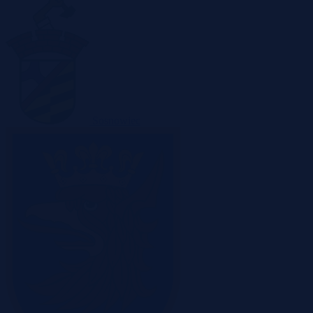
Sosnowiec