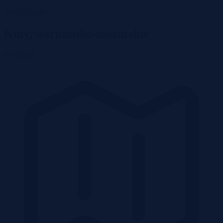
Wróć do listy
Kuty, warmińsko-mazurskie
80 000 zł