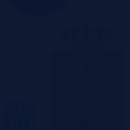
Szczecin