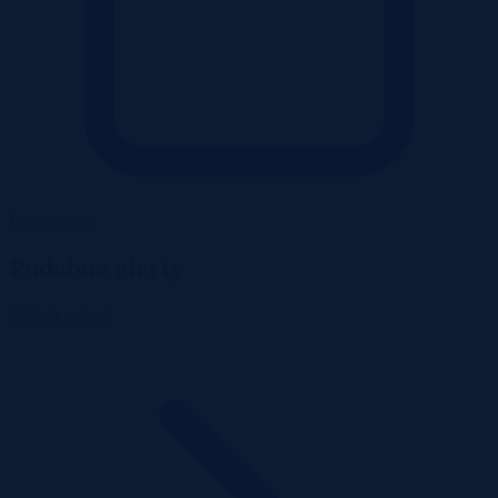
Pokaż ofertę
Podobne oferty
Zobacz więcej