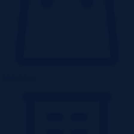
Lokale użytkowe