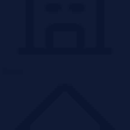
Mieszkania