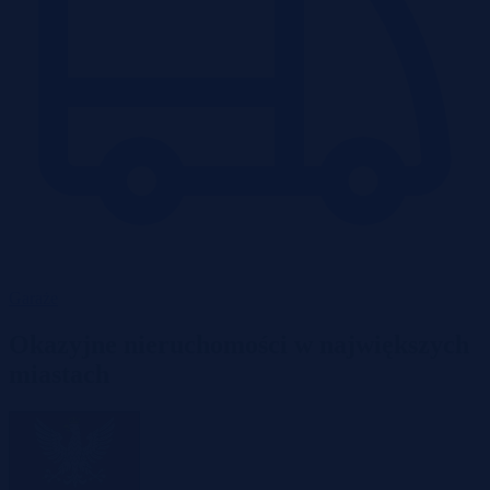
Garaże
Okazyjne nieruchomości w największych
miastach