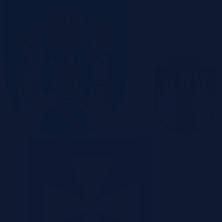
Poznań