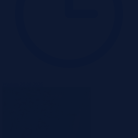
Wadium 26-08-2026