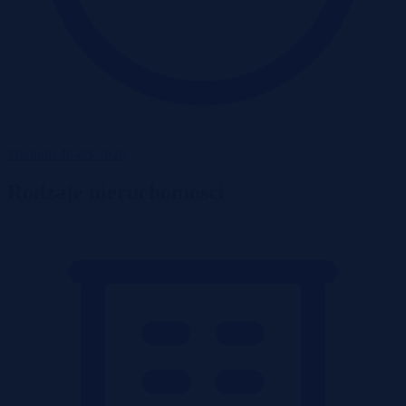
Wadium 28-08-2026
Rodzaje nieruchomości