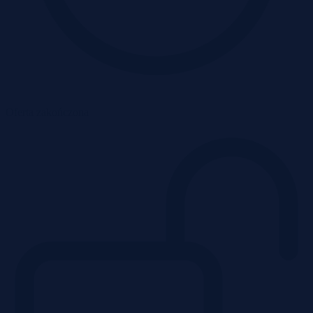
Oferta zakończona