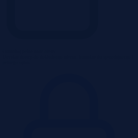
Odblokuj pełne dane oferty
Uzyskaj dostęp do dokładnego adresu, kontaktu do sprzedającego i
pełnego opisu.