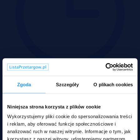
Zgoda
Szczegóły
O plikach cookies
Wadium 11-08-2026
Niniejsza strona korzysta z plików cookie
Wykorzystujemy pliki cookie do spersonalizowania treści
i reklam, aby oferować funkcje społecznościowe i
analizować ruch w naszej witrynie. Informacje o tym, jak
korzystasz z naszej witryny, udostępniamy partnerom