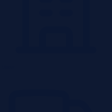
Obiekty