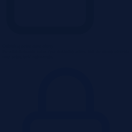
Odblokuj pełne dane oferty
Po odblokowaniu zobaczysz dokładny adres, link do strony oferenta
oraz pełną treść ogłoszenia.