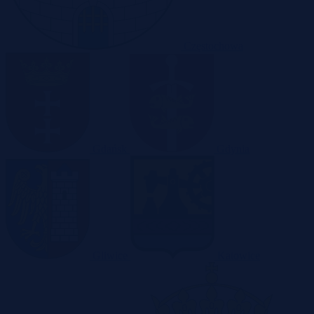
Częstochowa
Gdańsk
Gdynia
Gliwice
Katowice