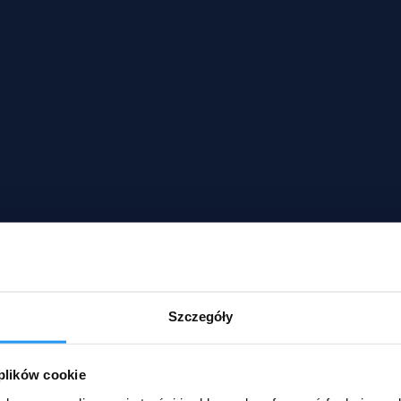
Szczegóły
 plików cookie