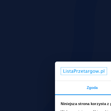
Zgoda
Niniejsza strona korzysta z