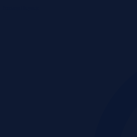
Przetargi i licytacje