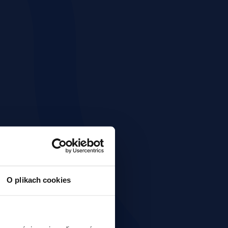
O plikach cookies