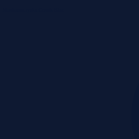
Monitoring rynku
Cennik
Blog