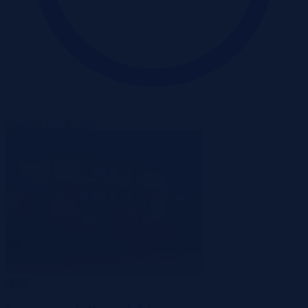
Wadium 10-09-2026
-43%