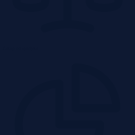
Zakup od syndyka