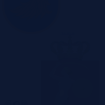
Szczecin