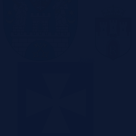
Poznań