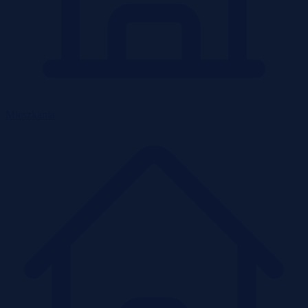
Mieszkania