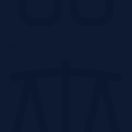
2 pokoje