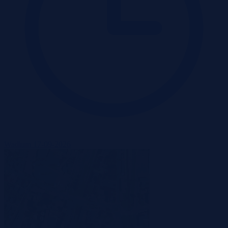
Wadium 17-09-2026