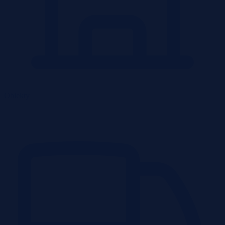
Obiekty