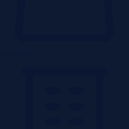
Lokale użytkowe