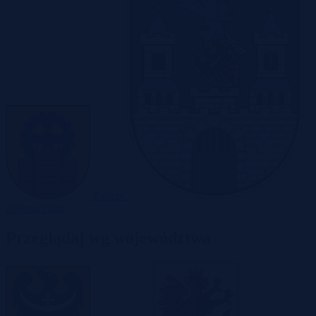
Zabrze
Zielona Góra
Przeglądaj wg województwa