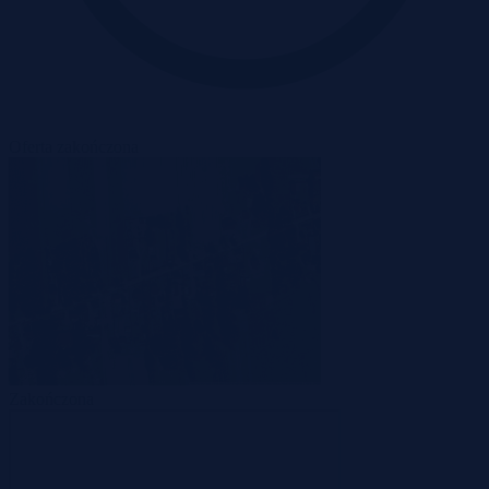
Oferta zakończona
Zakończona