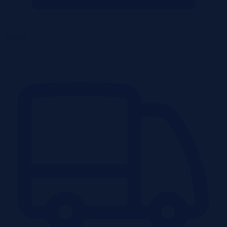
Obiekty