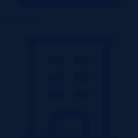
Lokale użytkowe