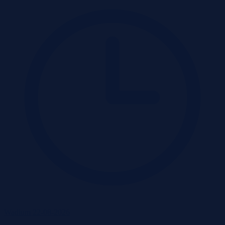
Wadium 22-08-2026