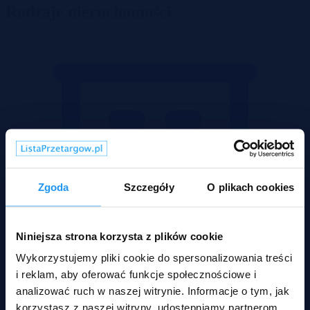
Rodzaje nieruchomości
Zgoda
Szczegóły
O plikach cookies
Niniejsza strona korzysta z plików cookie
Wykorzystujemy pliki cookie do spersonalizowania treści
i reklam, aby oferować funkcje społecznościowe i
analizować ruch w naszej witrynie. Informacje o tym, jak
korzystasz z naszej witryny, udostępniamy partnerom