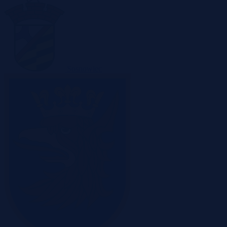
Sosnowiec