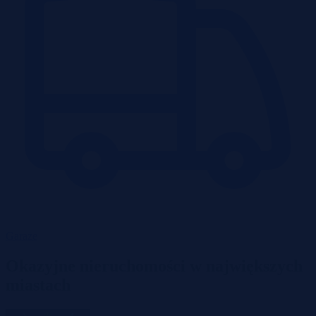
Garaże
Okazyjne nieruchomości w największych
miastach