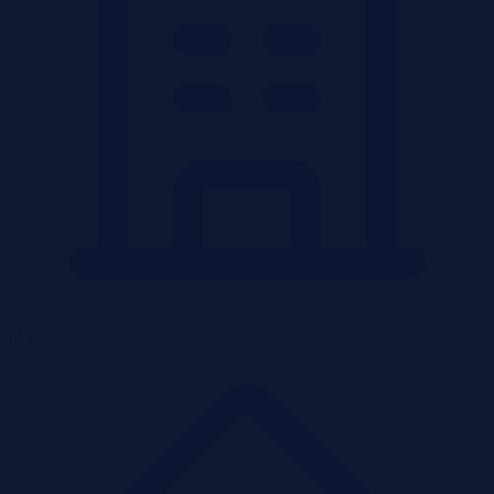
Mieszkania