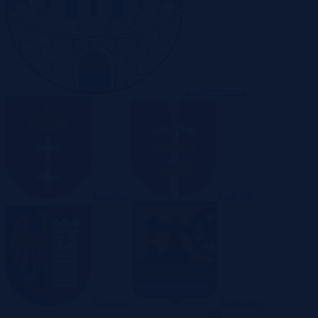
Częstochowa
Gdańsk
Gdynia
Gliwice
Katowice