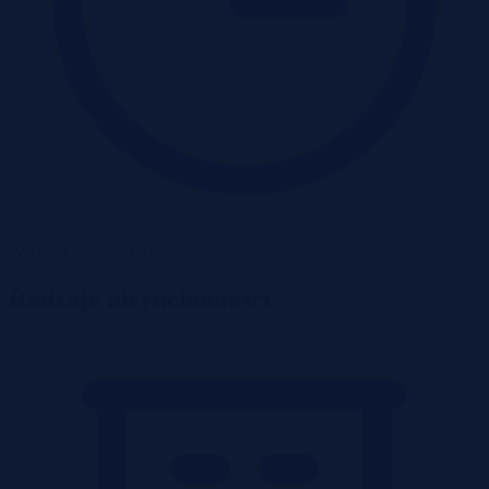
Wadium 22-08-2026
Rodzaje nieruchomości