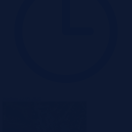
Wadium 22-09-2026