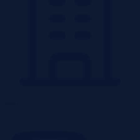
Obiekty