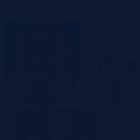
Poznań