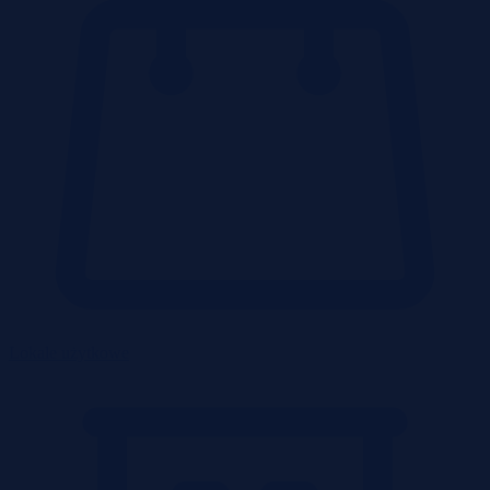
Lokale użytkowe