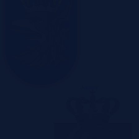
Szczecin