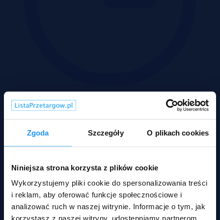
Wadium 13-08-2026
Zgoda
Szczegóły
O plikach cookies
Niniejsza strona korzysta z plików cookie
Wykorzystujemy pliki cookie do spersonalizowania treści
i reklam, aby oferować funkcje społecznościowe i
analizować ruch w naszej witrynie. Informacje o tym, jak
korzystasz z naszej witryny, udostępniamy partnerom