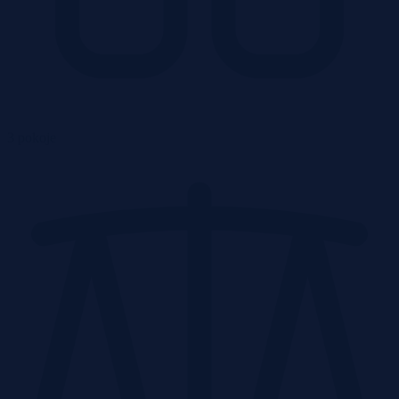
3 pokoje