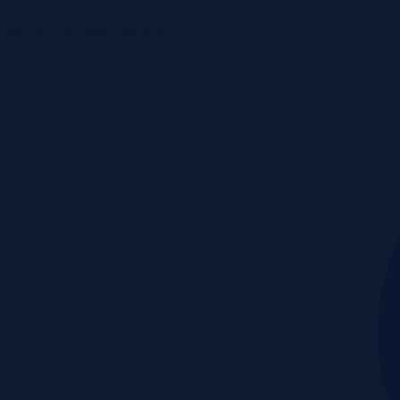
Monitoring rynku
Cennik
Blog