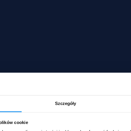
Szczegóły
 plików cookie