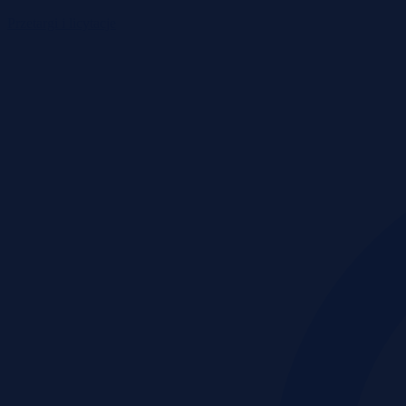
Przetargi i licytacje