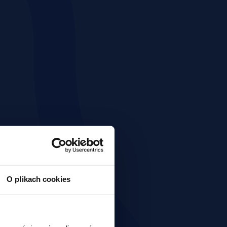
O plikach cookies