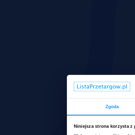
Zgoda
Niniejsza strona korzysta z