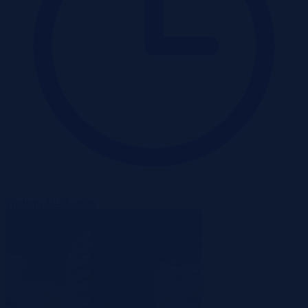
Wadium 31-08-2026