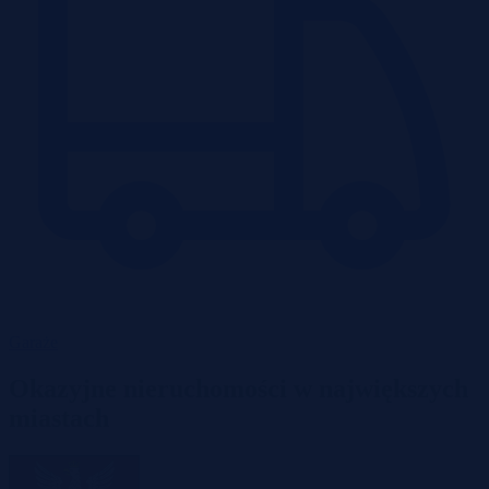
Garaże
Okazyjne nieruchomości w największych
miastach