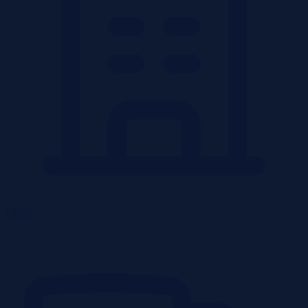
Obiekty