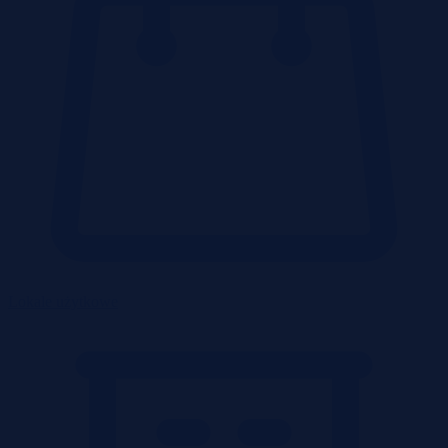
Lokale użytkowe