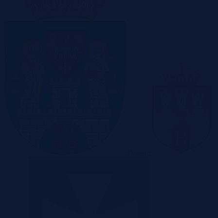
Poznań