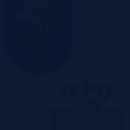
Szczecin