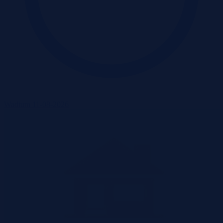
Wadium 11-08-2026