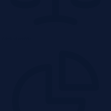
Zakup od syndyka