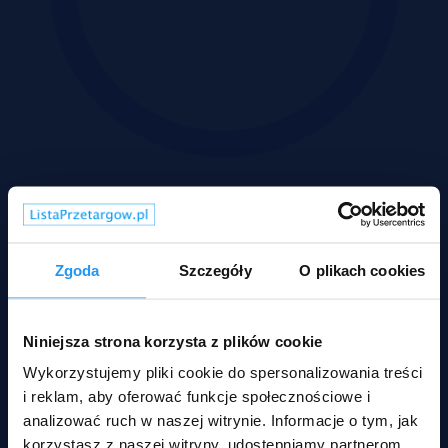
Wadium 01-09-2026
Rodzaje nieruchomości
Zgoda
Szczegóły
O plikach cookies
Niniejsza strona korzysta z plików cookie
Wykorzystujemy pliki cookie do spersonalizowania treści
i reklam, aby oferować funkcje społecznościowe i
analizować ruch w naszej witrynie. Informacje o tym, jak
korzystasz z naszej witryny, udostępniamy partnerom