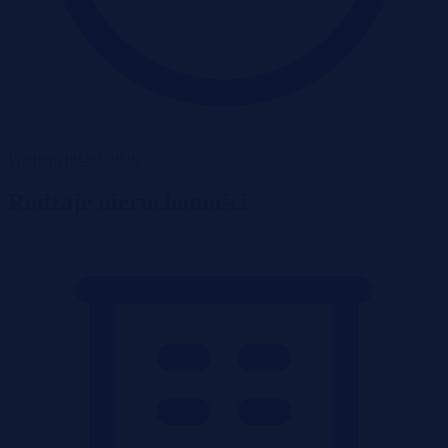
Wadium 09-09-2026
Rodzaje nieruchomości