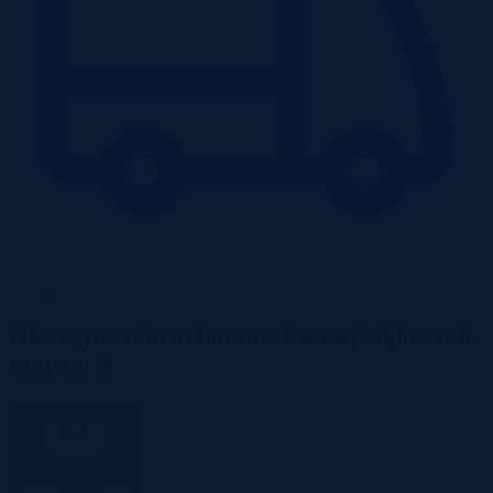
Garaże
Okazyjne nieruchomości w największych
miastach