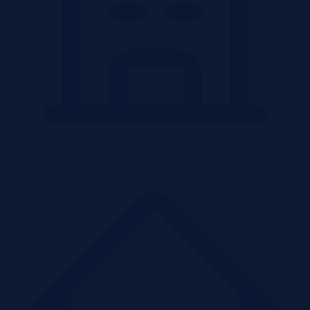
Mieszkania