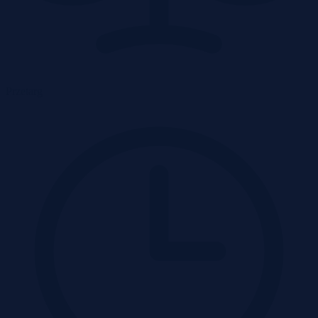
Przetarg