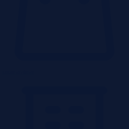
Lokale użytkowe