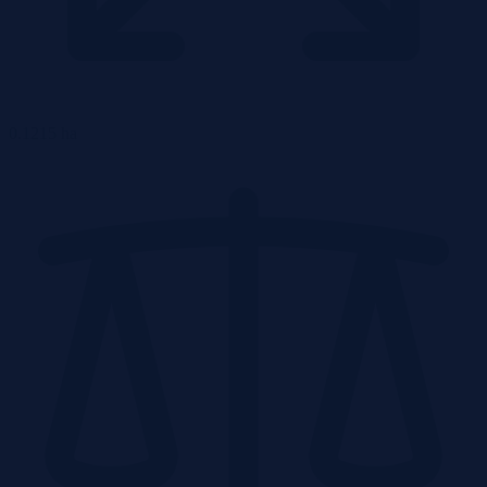
0.1215 ha