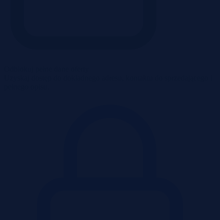
Odblokuj pełne dane oferty
Uzyskaj dostęp do dokładnego adresu, kontaktu do sprzedającego i
pełnego opisu.