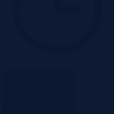
Wadium 11-09-2026