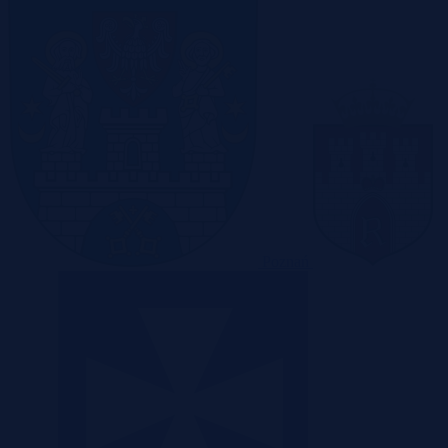
Poznań