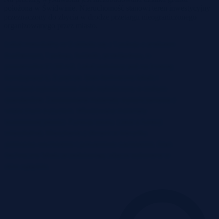
położona w Świdwinie. Nieruchomość stanowi teren inwestycyjny
przeznaczony do zbycia w drodze przetargu nieograniczonego
organizowanego przez miasto.