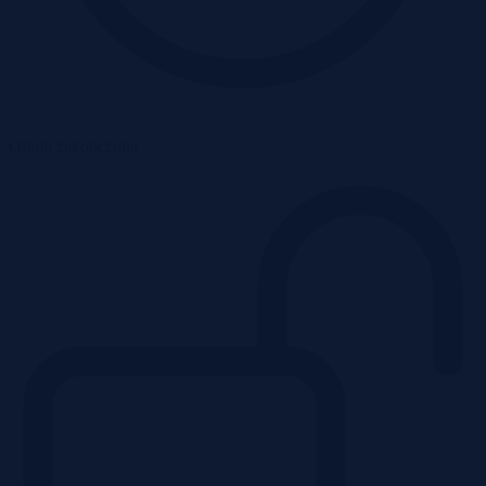
Oferta zakończona