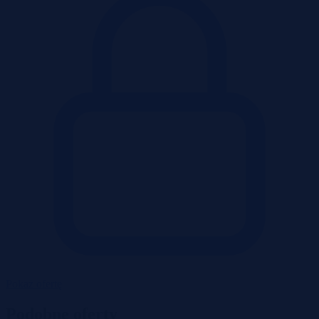
Pokaż ofertę
Podobne oferty