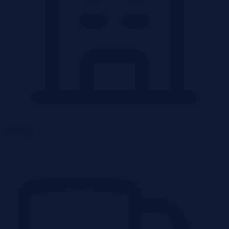
Obiekty