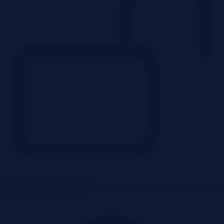
Odblokuj pełne dane oferty
Po odblokowaniu zobaczysz dokładny adres, link do strony oferenta
oraz pełną treść ogłoszenia.