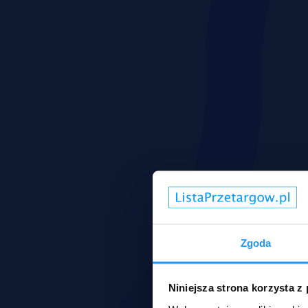
Zgoda
Niniejsza strona korzysta z