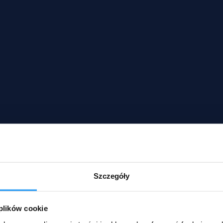
Szczegóły
 plików cookie