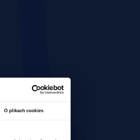
O plikach cookies