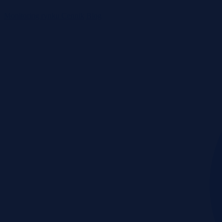
Monitoring rynku
Cennik
Blog