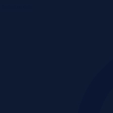
Przetargi i licytacje