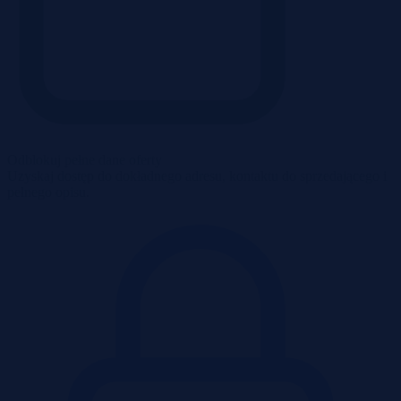
Odblokuj pełne dane oferty
Uzyskaj dostęp do dokładnego adresu, kontaktu do sprzedającego i
pełnego opisu.