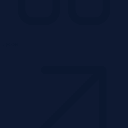
3 pokoje