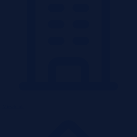
Mieszkania