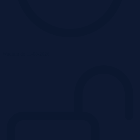
Wadium do 11-08-2026