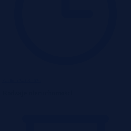
Wadium 24-08-2026
Rodzaje nieruchomości