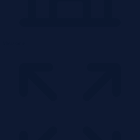
Mieszkanie