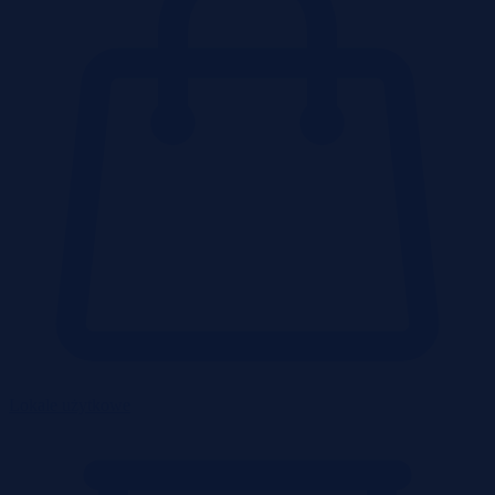
Lokale użytkowe