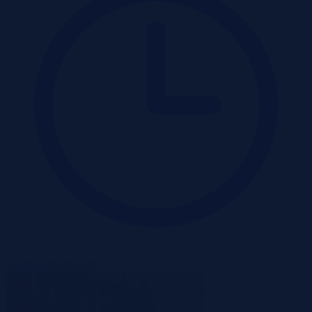
Wadium 25-09-2026