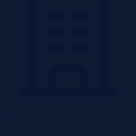
Obiekty