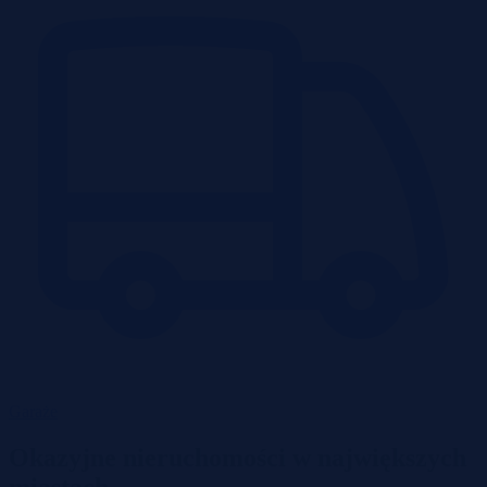
Garaże
Okazyjne nieruchomości w największych