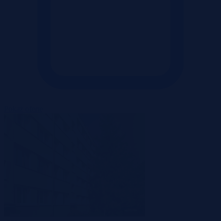
Pokaż ofertę