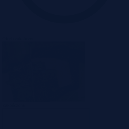
Oferta zakończona
Zakończona