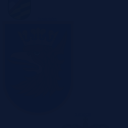
Sosnowiec
Szczecin