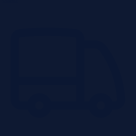
Obiekty