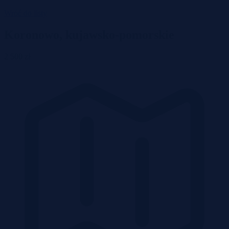
Wróć do listy
Koronowo, kujawsko-pomorskie
2 500 zł