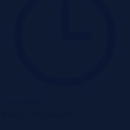
Wadium 14-08-2026
Rodzaje nieruchomości