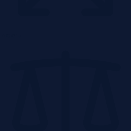
0.0247 ha