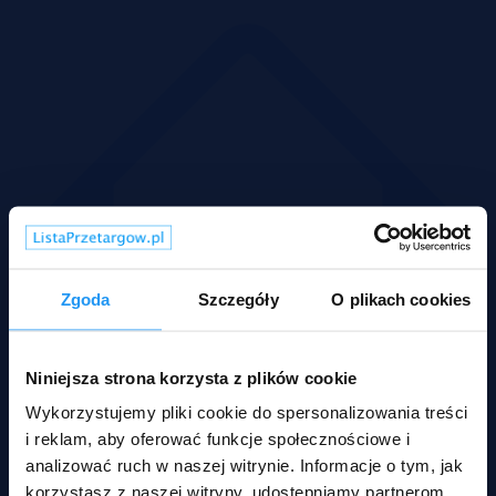
Zgoda
Szczegóły
O plikach cookies
Niniejsza strona korzysta z plików cookie
Wykorzystujemy pliki cookie do spersonalizowania treści
i reklam, aby oferować funkcje społecznościowe i
analizować ruch w naszej witrynie. Informacje o tym, jak
Domy
korzystasz z naszej witryny, udostępniamy partnerom