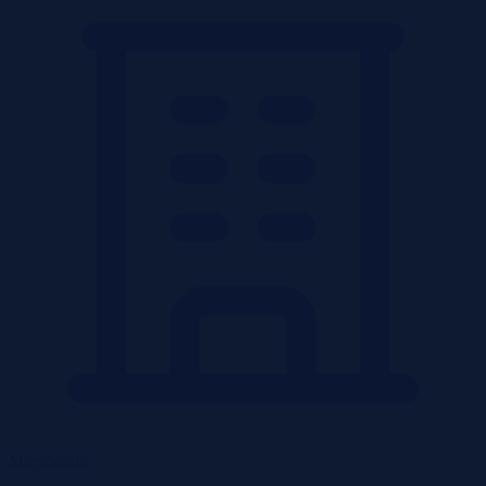
Mieszkania