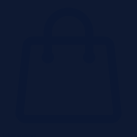
Lokale użytkowe