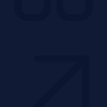
2 pokoje