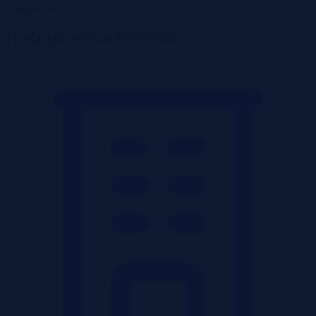
Wadium 26-08-2026
Rodzaje nieruchomości