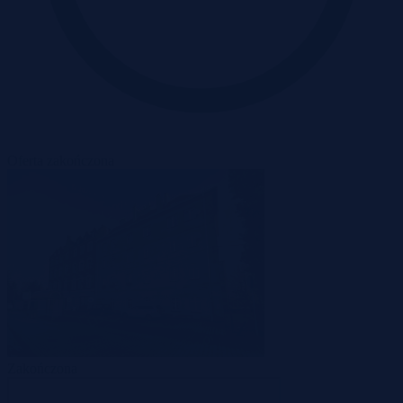
Oferta zakończona
Zakończona