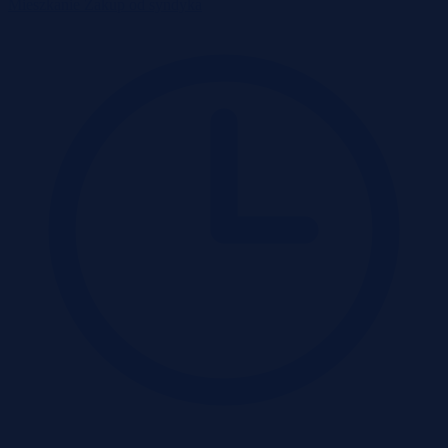
Mieszkanie
Zakup od syndyka