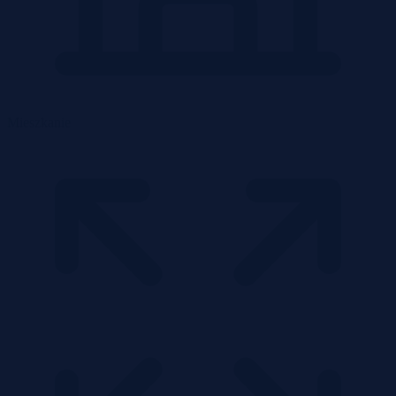
Mieszkanie