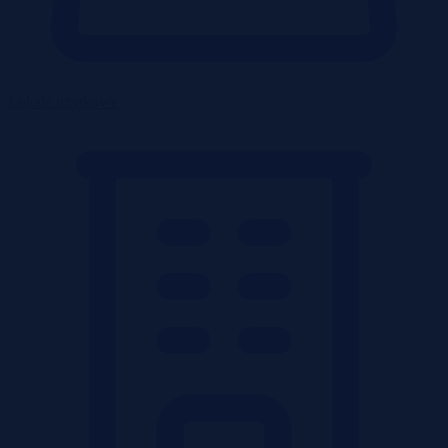
Lokale użytkowe