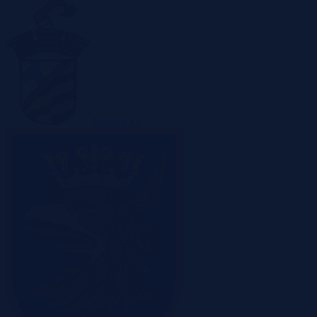
Sosnowiec