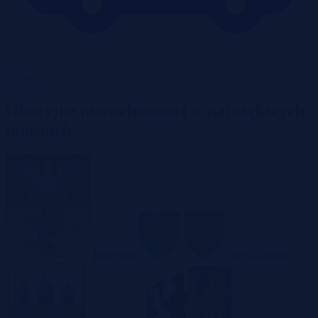
Garaże
Okazyjne nieruchomości w największych
miastach
Białystok
Bielsko-Biała