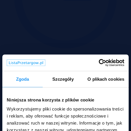
Wadium 11-08-2026
Zgoda
Szczegóły
O plikach cookies
Niniejsza strona korzysta z plików cookie
Wykorzystujemy pliki cookie do spersonalizowania treści
i reklam, aby oferować funkcje społecznościowe i
analizować ruch w naszej witrynie. Informacje o tym, jak
korzystasz z naszej witryny, udostępniamy partnerom