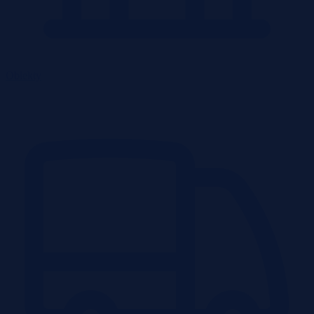
Obiekty