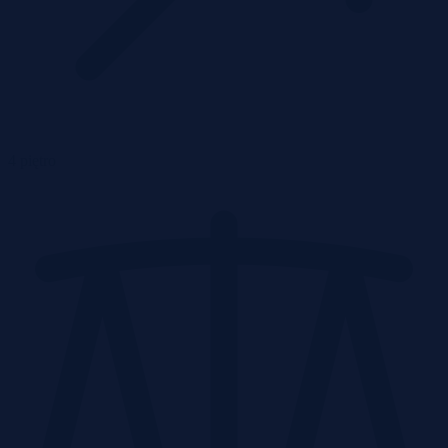
4 piętro