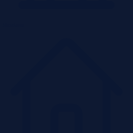
Mieszkania