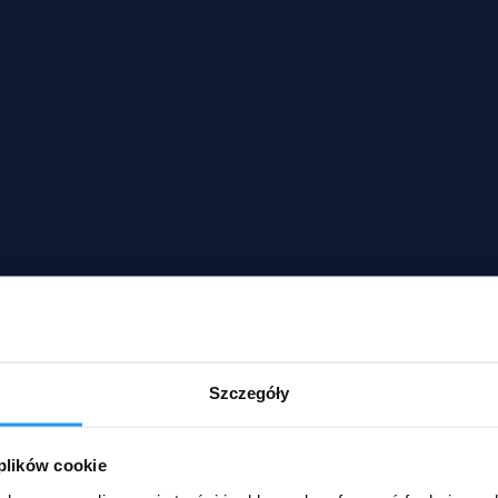
Szczegóły
 plików cookie