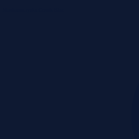
Monitoring rynku
Cennik
Blog