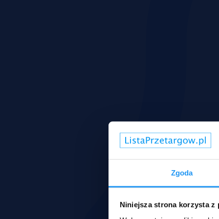
Zgoda
Niniejsza strona korzysta z