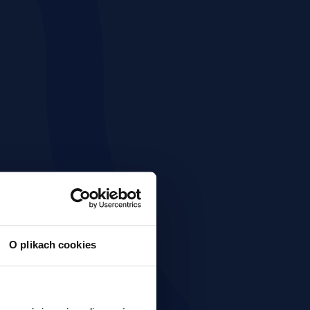
O plikach cookies