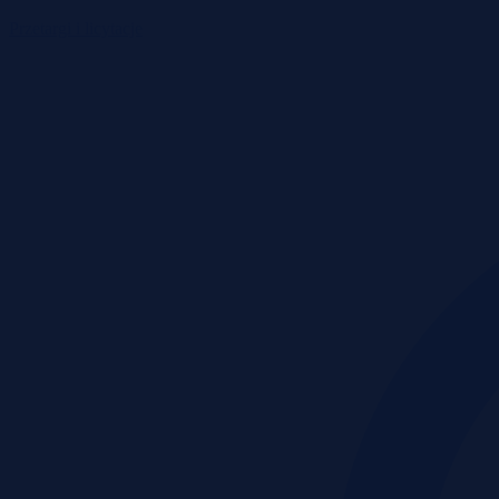
Przetargi i licytacje