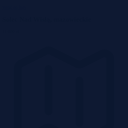
Wróć do listy
Solec Nad Wisłą, mazowieckie
11 600 zł