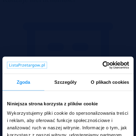
Zgoda
Szczegóły
O plikach cookies
Niniejsza strona korzysta z plików cookie
Wykorzystujemy pliki cookie do spersonalizowania treści
i reklam, aby oferować funkcje społecznościowe i
analizować ruch w naszej witrynie. Informacje o tym, jak
korzystasz z naszej witryny, udostępniamy partnerom