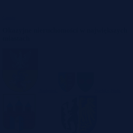
Garaże
Okazyjne nieruchomości w największych
miastach
Białystok
Bielsko-Biała