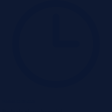
Wadium 03-09-2026
Rodzaje nieruchomości