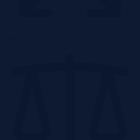
0.29 ha