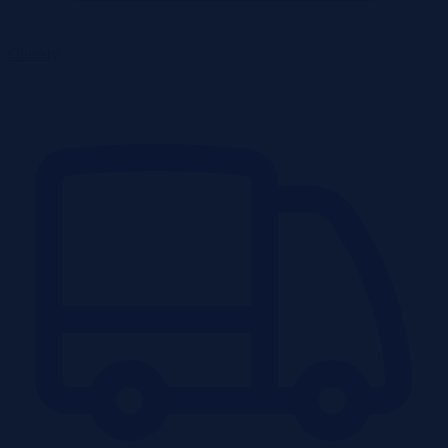
Obiekty