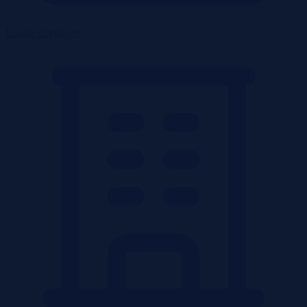
Lokale użytkowe