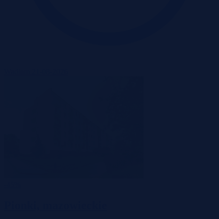
Wadium 21-08-2026
-45%
Pionki, mazowieckie