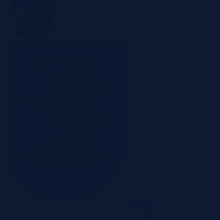
Sosnowiec
Szczecin