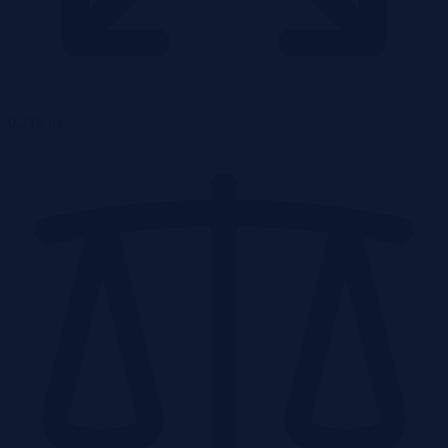
0.718 ha