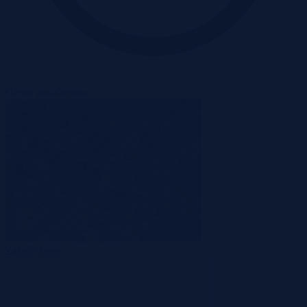
Oferta zakończona
Zakończona