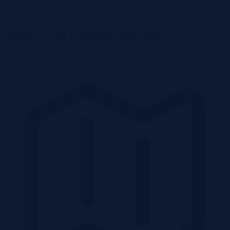
Wróć do listy
Międzyrzec Podlaski, lubelskie
1 595 000 zł