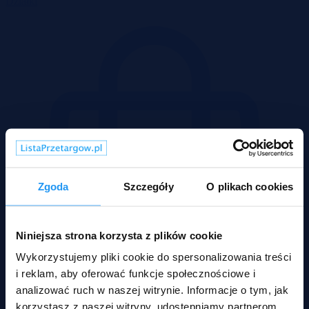
Działki
Zgoda
Szczegóły
O plikach cookies
Niniejsza strona korzysta z plików cookie
Wykorzystujemy pliki cookie do spersonalizowania treści
i reklam, aby oferować funkcje społecznościowe i
analizować ruch w naszej witrynie. Informacje o tym, jak
korzystasz z naszej witryny, udostępniamy partnerom