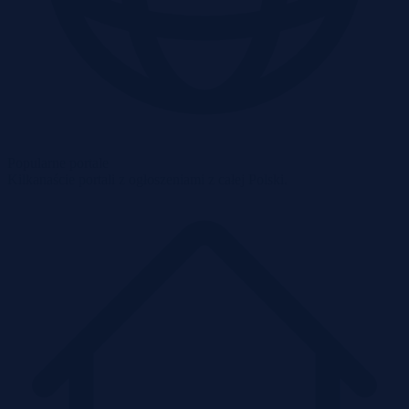
Popularne portale
Kilkanaście portali z ogłoszeniami z całej Polski.