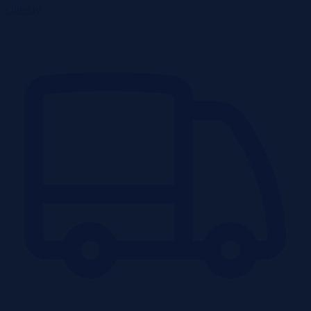
Obiekty