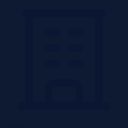
Mieszkania