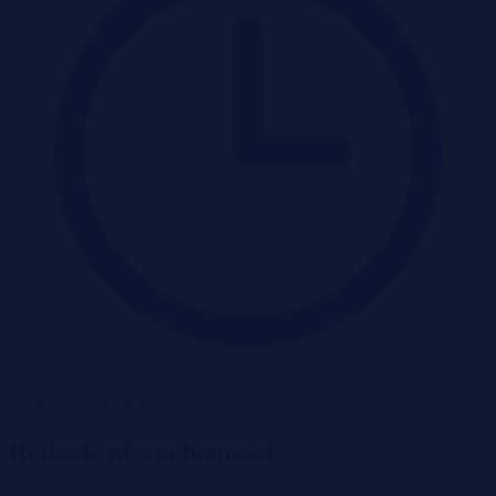
Wadium 28-08-2026
Rodzaje nieruchomości