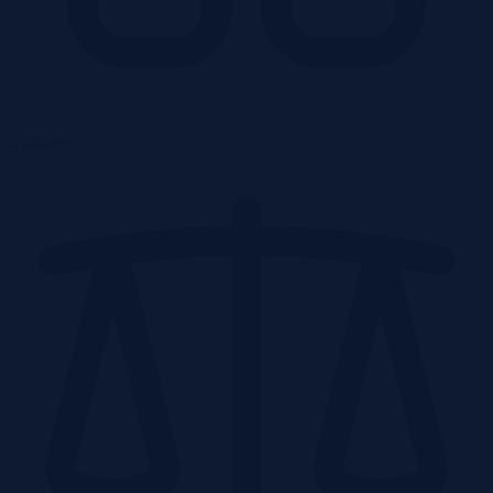
2 działek