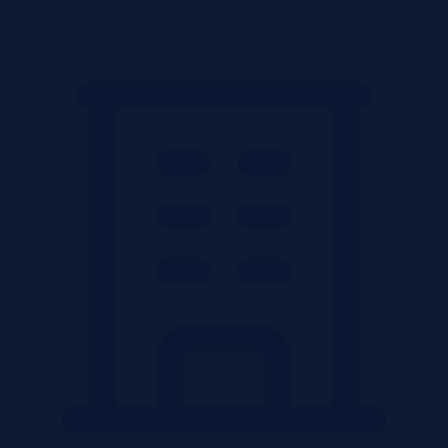
Lokale użytkowe