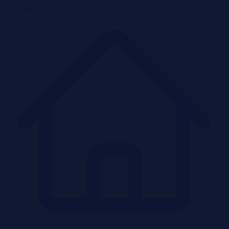
Mieszkania