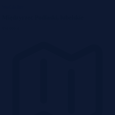
Wróć do listy
Międzyrzec Podlaski, lubelskie
654 000 zł