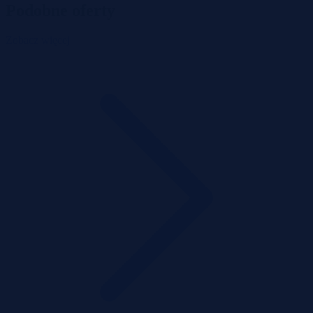
Podobne oferty
Zobacz więcej