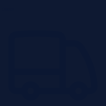
Obiekty