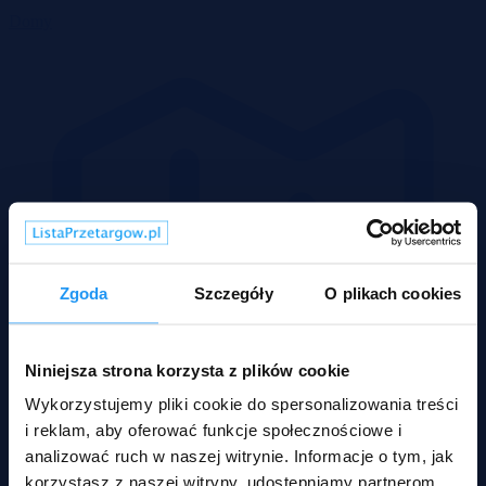
Domy
Zgoda
Szczegóły
O plikach cookies
Niniejsza strona korzysta z plików cookie
Wykorzystujemy pliki cookie do spersonalizowania treści
i reklam, aby oferować funkcje społecznościowe i
analizować ruch w naszej witrynie. Informacje o tym, jak
korzystasz z naszej witryny, udostępniamy partnerom