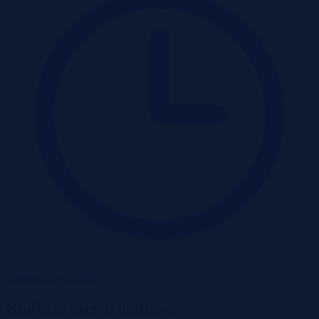
Wadium 28-08-2026
Rodzaje nieruchomości