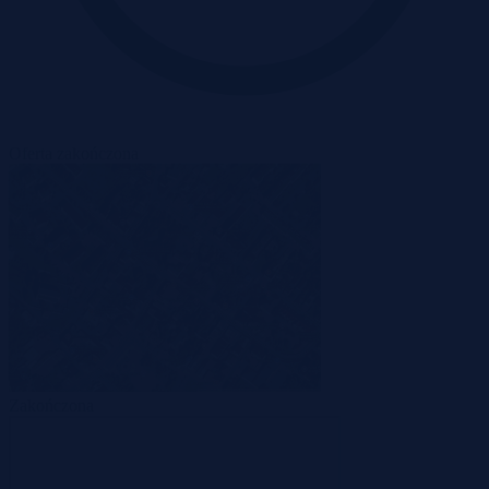
Oferta zakończona
Zakończona