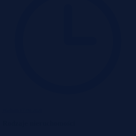
Wadium 17-09-2026
Rodzaje nieruchomości