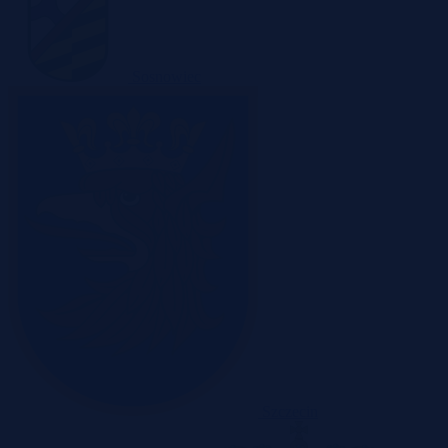
Sosnowiec
Szczecin