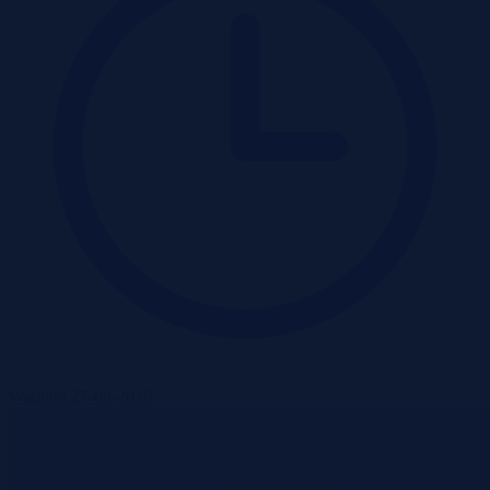
Wadium 27-08-2026