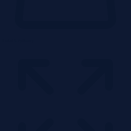
Lokal Użytkowy