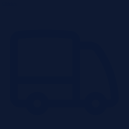
Obiekty