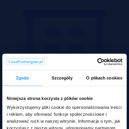
Zgoda
Szczegóły
O plikach cookies
Niniejsza strona korzysta z plików cookie
Wykorzystujemy pliki cookie do spersonalizowania treści
i reklam, aby oferować funkcje społecznościowe i
analizować ruch w naszej witrynie. Informacje o tym, jak
Mieszkania
korzystasz z naszej witryny, udostępniamy partnerom