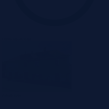
Oferta zakończona
Zakończona