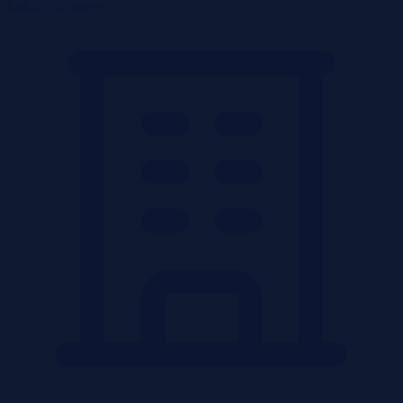
Lokale użytkowe