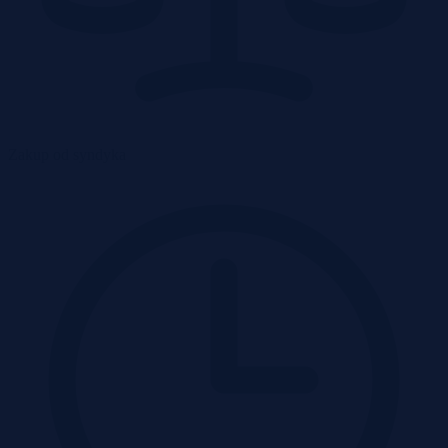
Zakup od syndyka