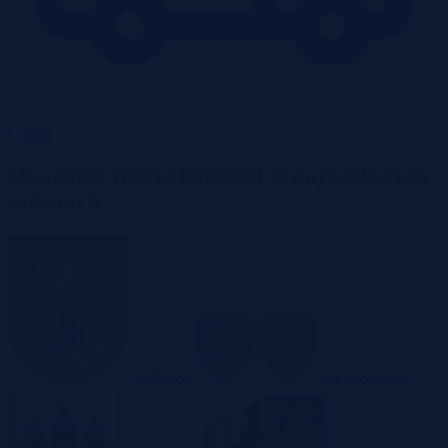
Garaże
Okazyjne nieruchomości w największych
miastach
Białystok
Bielsko-Biała