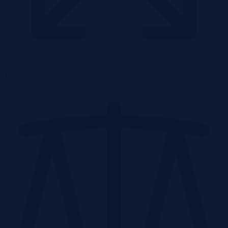
2
1,00 m