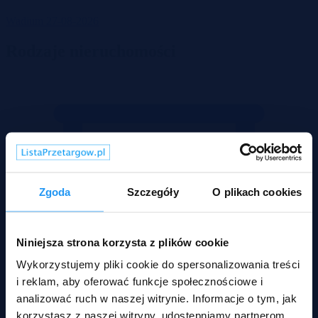
Wadium 27-08-2026
Rodzaje nieruchomości
Zgoda
Szczegóły
O plikach cookies
Niniejsza strona korzysta z plików cookie
Wykorzystujemy pliki cookie do spersonalizowania treści
i reklam, aby oferować funkcje społecznościowe i
analizować ruch w naszej witrynie. Informacje o tym, jak
korzystasz z naszej witryny, udostępniamy partnerom