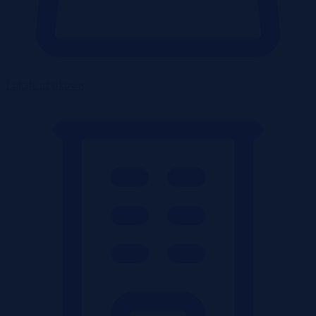
Lokale użytkowe