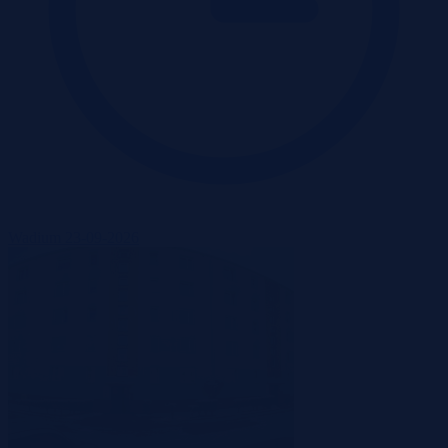
Wadium 23-09-2026