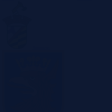
Sosnowiec