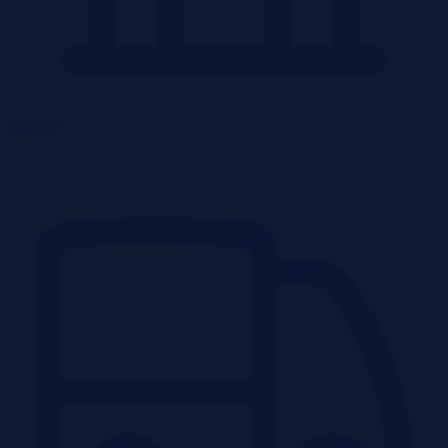
Obiekty