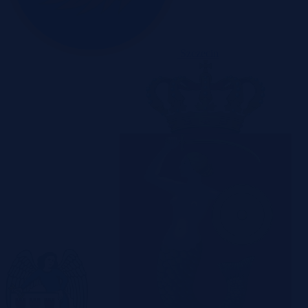
Szczecin