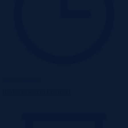
Wadium 11-08-2026
Rodzaje nieruchomości