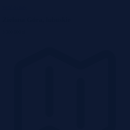
Wróć do listy
Zielona Góra, lubuskie
3 300 000 zł