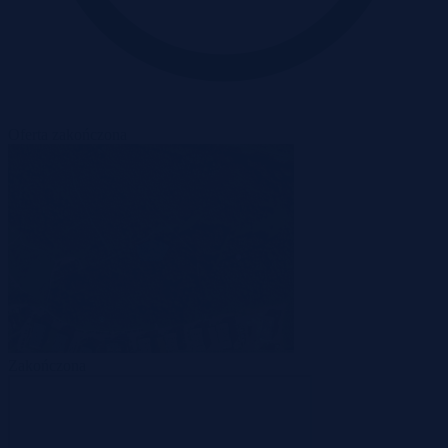
Oferta zakończona
Zakończona