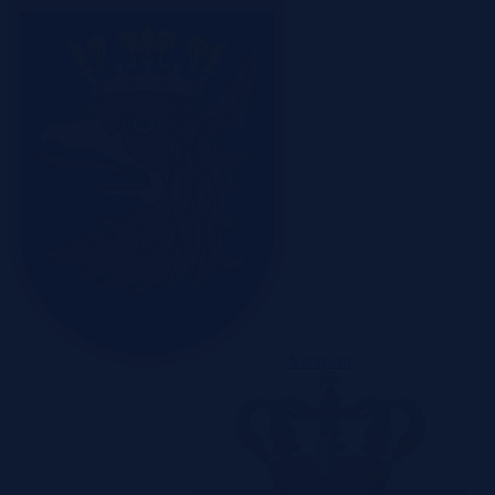
Szczecin