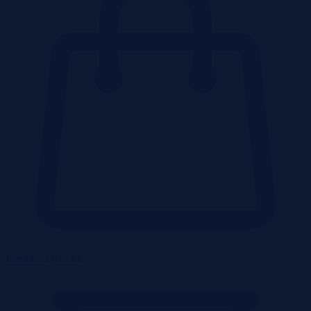
Lokale użytkowe