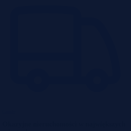
Garaże
Okazyjne nieruchomości w największych