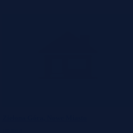
Zielona Góra, Nowe Miasto
100 000 zł