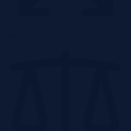
0.8097 ha