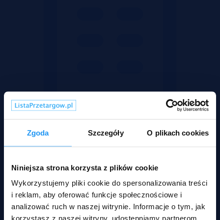
Zgoda
Szczegóły
O plikach cookies
Niniejsza strona korzysta z plików cookie
Mieszkania
Wykorzystujemy pliki cookie do spersonalizowania treści
i reklam, aby oferować funkcje społecznościowe i
analizować ruch w naszej witrynie. Informacje o tym, jak
korzystasz z naszej witryny, udostępniamy partnerom