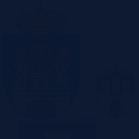
Poznań