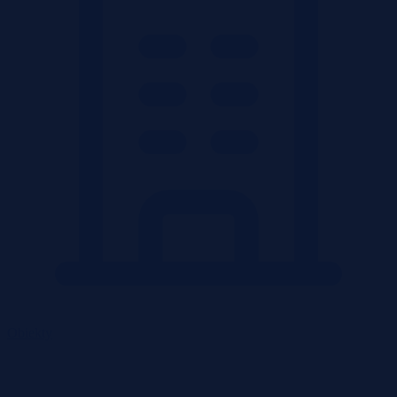
Obiekty