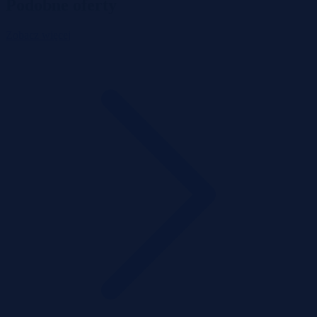
Podobne oferty
Zobacz więcej