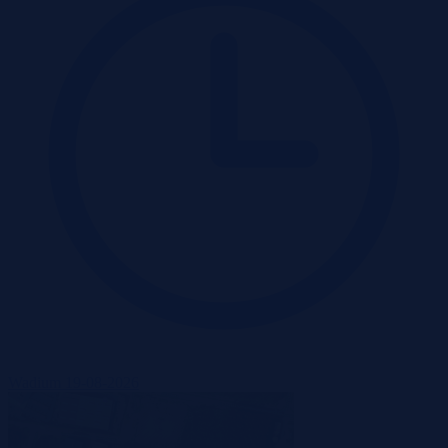
Wadium 19-08-2026