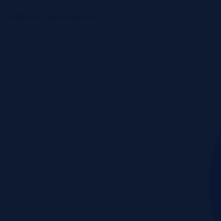
Monitoring rynku
Cennik
Blog