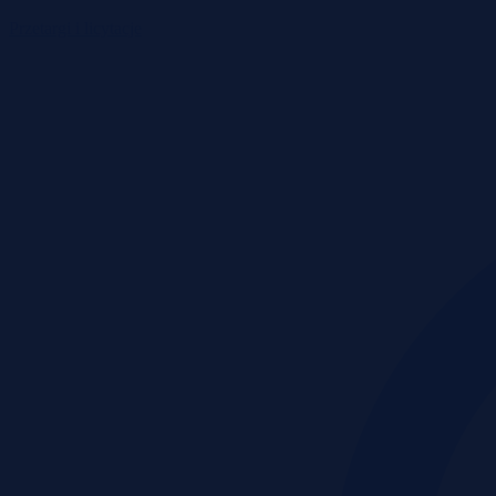
Przetargi i licytacje