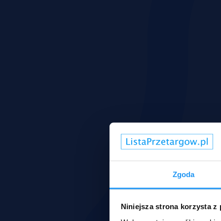
Zgoda
Niniejsza strona korzysta z