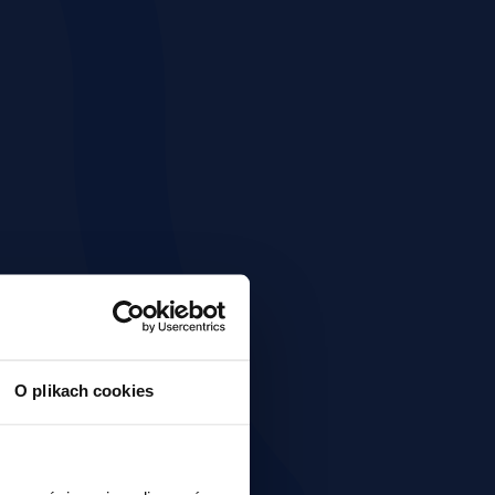
O plikach cookies