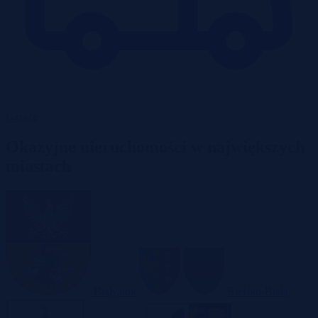
Garaże
Okazyjne nieruchomości w największych
miastach
Białystok
Bielsko-Biała