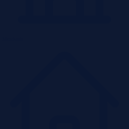
Mieszkania