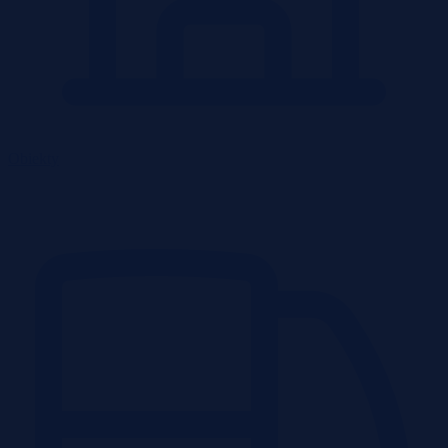
Obiekty