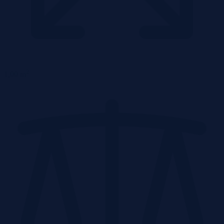
2
1,00 m