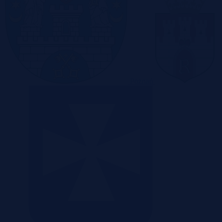
Poznań