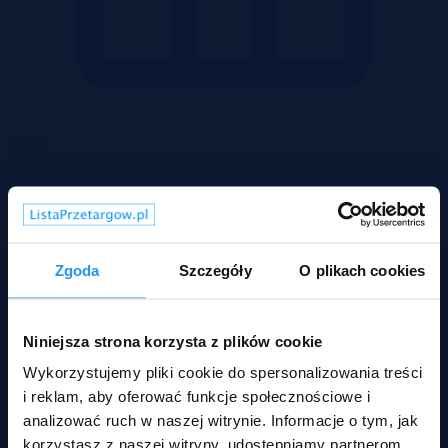
Domy
Zgoda
Szczegóły
O plikach cookies
Niniejsza strona korzysta z plików cookie
Wykorzystujemy pliki cookie do spersonalizowania treści
i reklam, aby oferować funkcje społecznościowe i
analizować ruch w naszej witrynie. Informacje o tym, jak
korzystasz z naszej witryny, udostępniamy partnerom