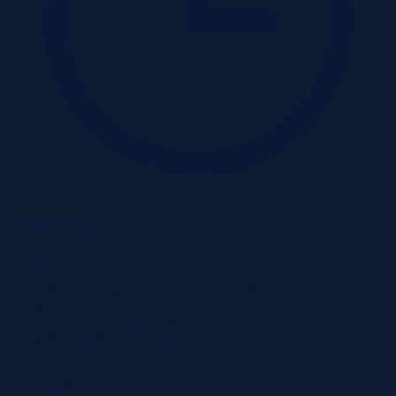
Wadium 31-08-2026