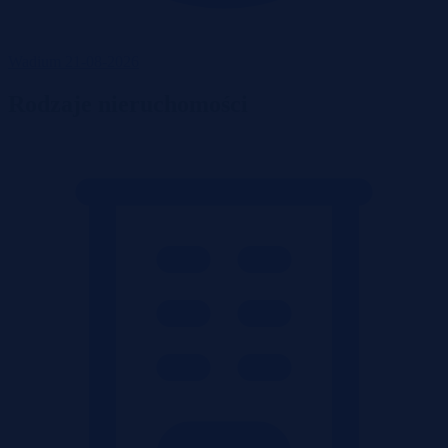
Wadium 21-08-2026
Rodzaje nieruchomości