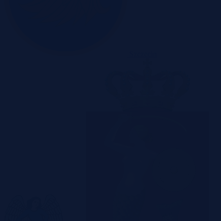
Szczecin