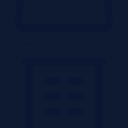
Lokale użytkowe