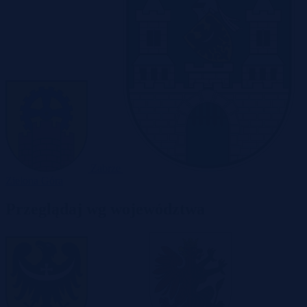
Zabrze
Zielona Góra
Przeglądaj wg województwa