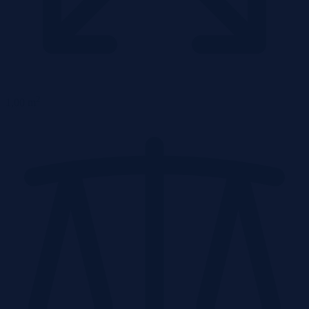
2
1,00 m