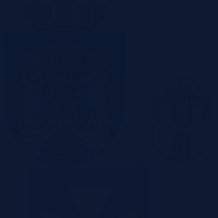
Poznań