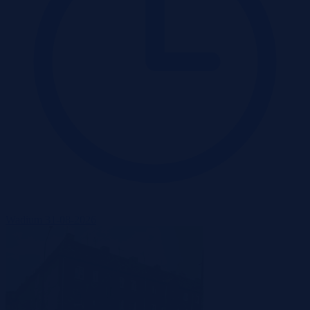
Wadium 31-08-2026