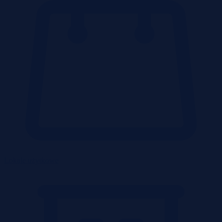
Lokale użytkowe