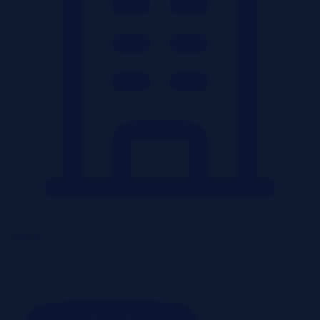
Obiekty