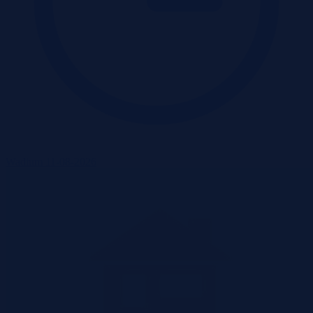
Wadium 11-08-2026