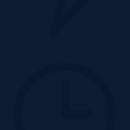
E-Licytacja