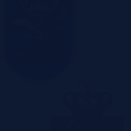
Szczecin