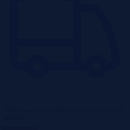
Garaże
Okazyjne nieruchomości w największych
miastach