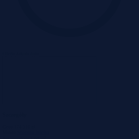
Oferta zakończona
Szczegóły
Cena
174 516 zł
Miasto
Sopotnia Wielka
2