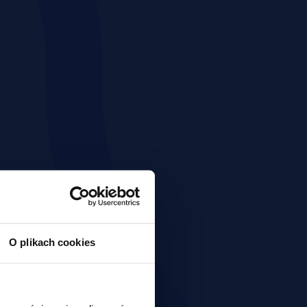
O plikach cookies