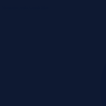
Monitoring rynku
Cennik
Blog