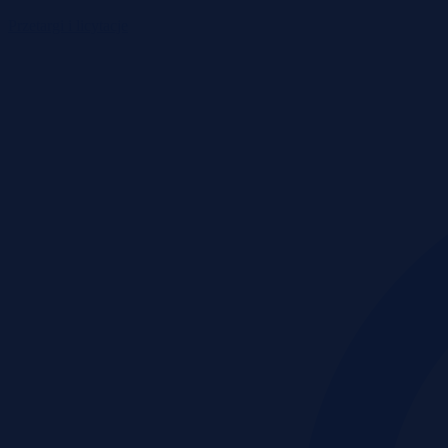
Przetargi i licytacje