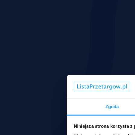
Zgoda
Niniejsza strona korzysta z