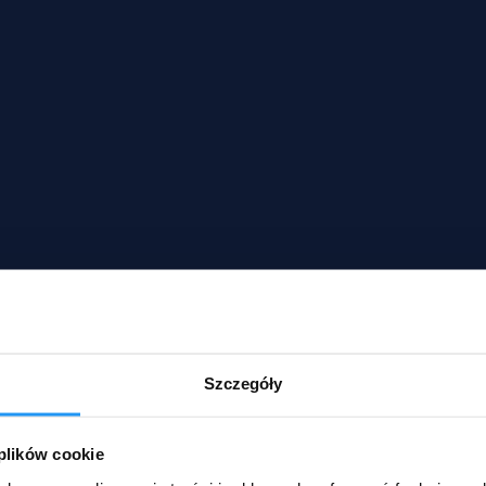
Szczegóły
 plików cookie