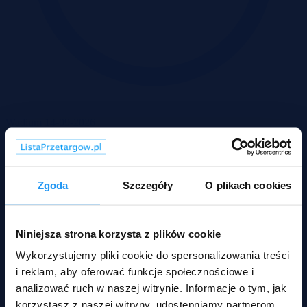
Wadium 14-09-2026
Rodzaje nieruchomości
Zgoda
Szczegóły
O plikach cookies
Niniejsza strona korzysta z plików cookie
Wykorzystujemy pliki cookie do spersonalizowania treści
i reklam, aby oferować funkcje społecznościowe i
analizować ruch w naszej witrynie. Informacje o tym, jak
korzystasz z naszej witryny, udostępniamy partnerom