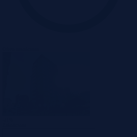
Oferta zakończona
-21%
Zakończona