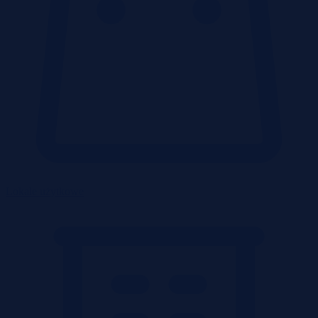
Lokale użytkowe