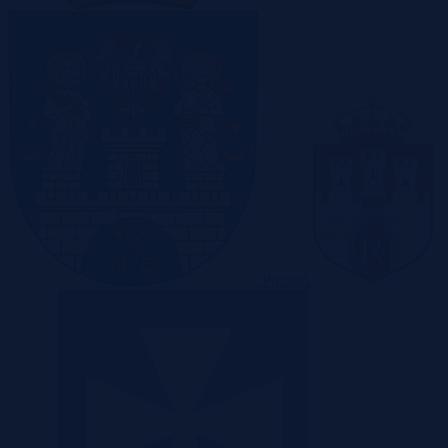
Poznań