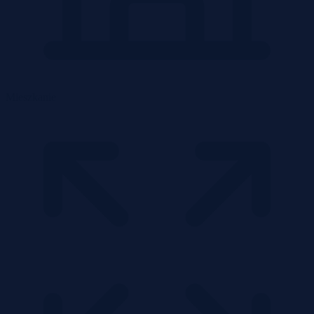
Mieszkanie