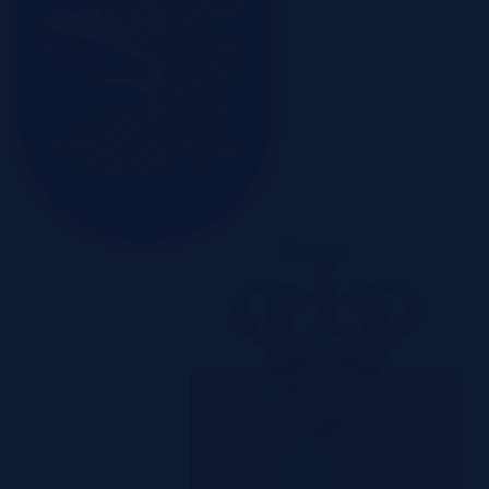
Szczecin