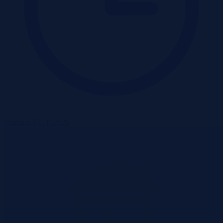
Wadium 05-10-2026