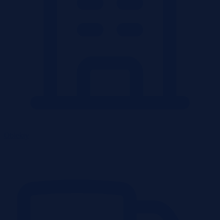
Obiekty