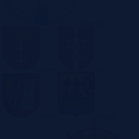
Częstochowa
Gdańsk
Gdynia
Gliwice
Katowice