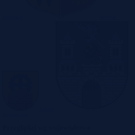
Warszawa
Wrocław
Zabrze
Zielona Góra
Przeglądaj wg województwa