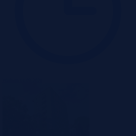
Wadium 14-09-2026