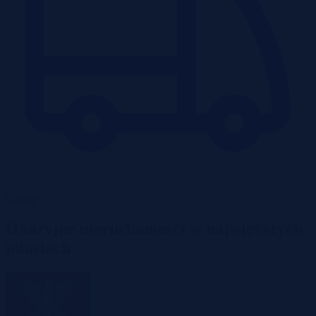
Garaże
Okazyjne nieruchomości w największych
miastach