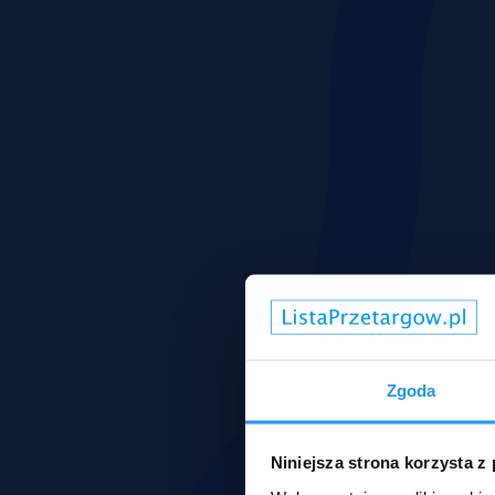
Zgoda
Niniejsza strona korzysta z