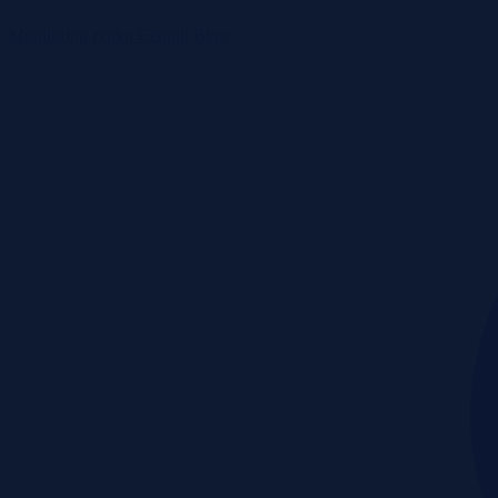
Monitoring rynku
Cennik
Blog