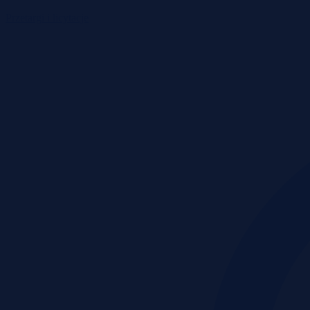
Przetargi i licytacje