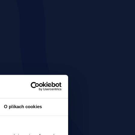
O plikach cookies