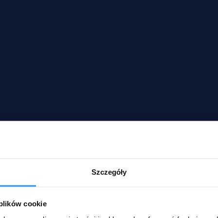
Szczegóły
 plików cookie