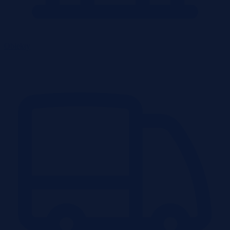
Obiekty