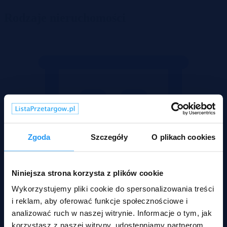
Rodzaje nieruchomości
Zgoda
Szczegóły
O plikach cookies
Niniejsza strona korzysta z plików cookie
Wykorzystujemy pliki cookie do spersonalizowania treści
i reklam, aby oferować funkcje społecznościowe i
analizować ruch w naszej witrynie. Informacje o tym, jak
korzystasz z naszej witryny, udostępniamy partnerom