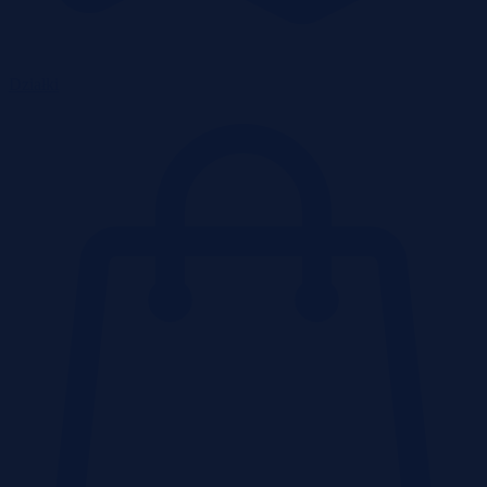
Działki