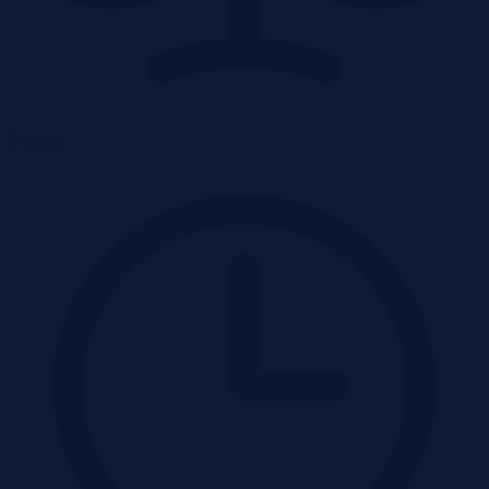
Przetarg