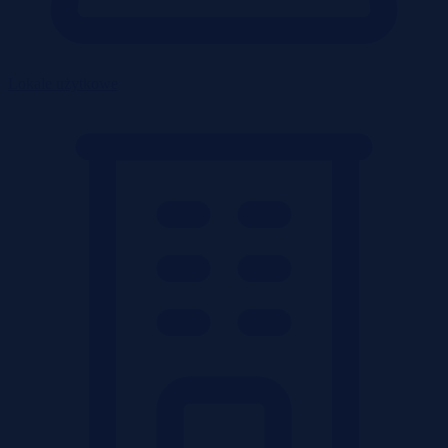
Lokale użytkowe