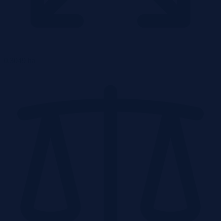
0.3049 ha