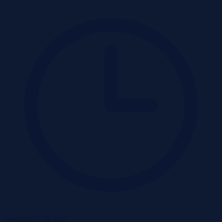
Wadium 03-09-2026