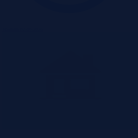
Wadium 02-09-2026