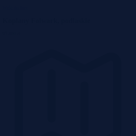
Wróć do listy
Koplany Folwark, podlaskie
95 800 zł