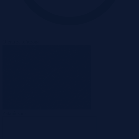
Oferta zakończona
Zakończona