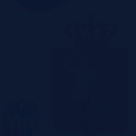
Szczecin