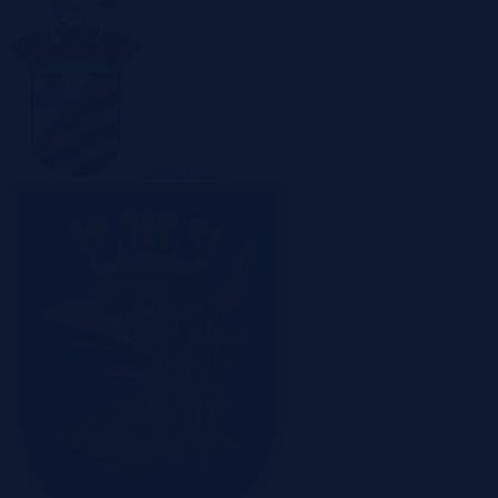
Sosnowiec