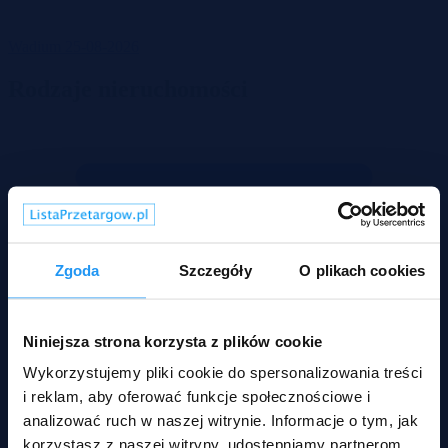
Wadium 25-08-2026
Rodzaje nieruchomości
Zgoda
Szczegóły
O plikach cookies
Niniejsza strona korzysta z plików cookie
Wykorzystujemy pliki cookie do spersonalizowania treści
i reklam, aby oferować funkcje społecznościowe i
analizować ruch w naszej witrynie. Informacje o tym, jak
korzystasz z naszej witryny, udostępniamy partnerom