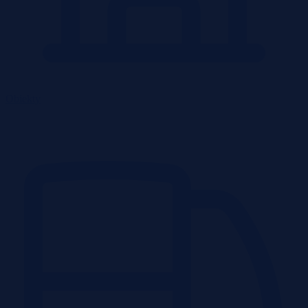
Obiekty