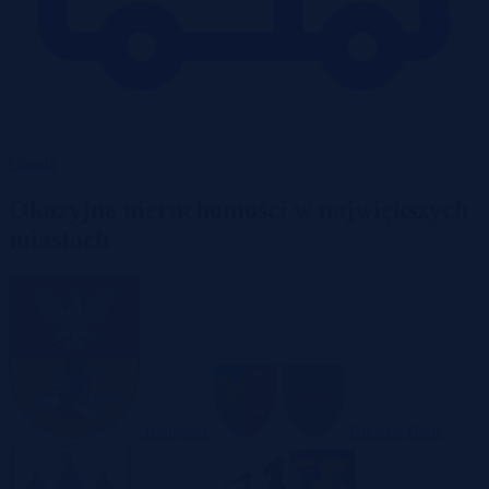
Garaże
Okazyjne nieruchomości w największych
miastach
Białystok
Bielsko-Biała