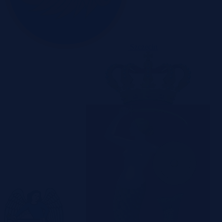
Szczecin